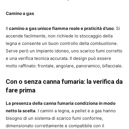
Camino a gas
Il
camino a gas unisce fiamma reale e praticità d’uso
. Si
accende facilmente, non richiede lo stoccaggio della
legna e consente un buon controllo della combustione.
Serve però un impianto idoneo, uno scarico fumi corretto
e una verifica tecnica accurata. Il design può essere
molto raffinato: frontale, angolare, panoramico, bifacciale.
Con o senza canna fumaria: la verifica da
fare prima
La presenza della canna fumaria condiziona in modo
netto la scelta
. I camini a legna, a pellet e a gas hanno
bisogno di un sistema di scarico fumi conforme,
dimensionato correttamente e compatibile con il