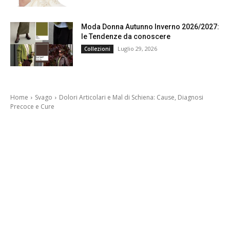
Moda Donna Autunno Inverno 2026/2027:
le Tendenze da conoscere
Luglio 29, 2026
Collezioni