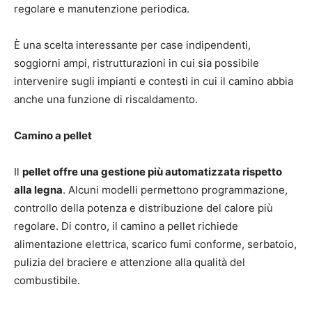
regolare e manutenzione periodica.
È una scelta interessante per case indipendenti,
soggiorni ampi, ristrutturazioni in cui sia possibile
intervenire sugli impianti e contesti in cui il camino abbia
anche una funzione di riscaldamento.
Camino a pellet
Il
pellet offre una gestione più automatizzata rispetto
alla legna
. Alcuni modelli permettono programmazione,
controllo della potenza e distribuzione del calore più
regolare. Di contro, il camino a pellet richiede
alimentazione elettrica, scarico fumi conforme, serbatoio,
pulizia del braciere e attenzione alla qualità del
combustibile.