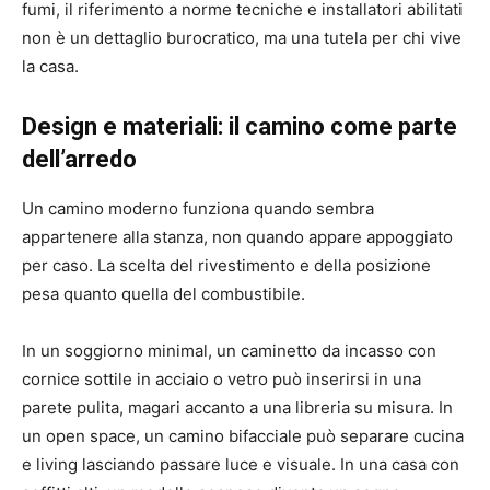
fumi, il riferimento a norme tecniche e installatori abilitati
non è un dettaglio burocratico, ma una tutela per chi vive
la casa.
Design e materiali: il camino come parte
dell’arredo
Un camino moderno funziona quando sembra
appartenere alla stanza, non quando appare appoggiato
per caso. La scelta del rivestimento e della posizione
pesa quanto quella del combustibile.
In un soggiorno minimal, un caminetto da incasso con
cornice sottile in acciaio o vetro può inserirsi in una
parete pulita, magari accanto a una libreria su misura. In
un open space, un camino bifacciale può separare cucina
e living lasciando passare luce e visuale. In una casa con