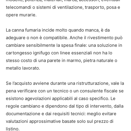
telecomandi o sistemi di ventilazione, trasporto, posa e
opere murarie.
La canna fumaria incide molto quando manca, è da
adeguare o non è compatibile. Anche il rivestimento può
cambiare sensibilmente la spesa finale: una soluzione in
cartongesso ignifugo con linee essenziali non ha lo
stesso costo di una parete in marmo, pietra naturale o
metallo lavorato.
Se l’acquisto avviene durante una ristrutturazione, vale la
pena verificare con un tecnico o un consulente fiscale se
esistono agevolazioni applicabili al caso specifico. Le
regole cambiano e dipendono dal tipo di intervento, dalla
documentazione e dai requisiti tecnici: meglio evitare
valutazioni approssimative basate solo sul prezzo di
listino.