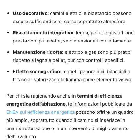
Uso decorativo:
camini elettrici e bioetanolo possono
essere sufficienti se si cerca soprattutto atmosfera.
Riscaldamento integrativo:
legna, pellet e gas offrono
prestazioni più adatte, se dimensionati correttamente.
Manutenzione ridotta:
elettrico e gas sono più pratici
rispetto a legna e pellet, pur con controlli specifici.
Effetto scenografico:
modelli panoramici, bifacciali o
trifacciali valorizzano la fiamma come elemento visivo.
Per chi sta ragionando anche in
termini di efficienza
energetica dell’abitazione
, le informazioni pubblicate da
ENEA sull’efficienza energetica
possono offrire un quadro
più ampio, soprattutto quando il camino si inserisce in
una ristrutturazione o in un intervento di miglioramento
dell’involucro.