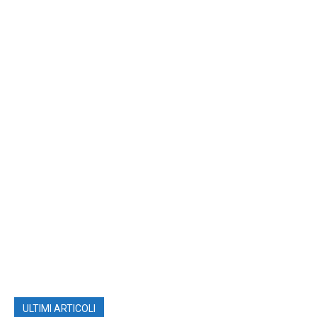
ULTIMI ARTICOLI