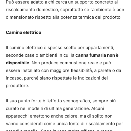
Può essere adatto a chi cerca un supporto concreto al
riscaldamento domestico, soprattutto se l’ambiente è ben
dimensionato rispetto alla potenza termica del prodotto.
Camino elettrico
Il camino elettrico è spesso scelto per appartamenti,
seconde case o ambienti in cui la
canna fumaria non è
disponibile
. Non produce combustione reale e può
essere installato con maggiore flessibilità, a parete o da
incasso, purché siano rispettate le indicazioni del
produttore.
Il suo punto forte è l’effetto scenografico, sempre più
curato nei modelli di ultima generazione. Alcuni
apparecchi emettono anche calore, ma di solito non
vanno considerati come unica fonte di riscaldamento per