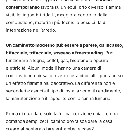
contemporaneo
lavora su un equilibrio diverso: fiamma
visibile, ingombri ridotti, maggiore controllo della
combustione, materiali più tecnici e possibilità di
integrazione nell’arredo.
Un caminetto moderno può essere a parete, da incasso,
bifacciale, trifacciale, sospeso o freestanding
. Può
funzionare a legna, pellet, gas, bioetanolo oppure
elettricità. Alcuni modelli hanno una camera di
combustione chiusa con vetro ceramico, altri puntano su
un effetto fiamma più decorativo. La differenza non è
secondaria: cambia il tipo di installazione, il rendimento,
la manutenzione e il rapporto con la canna fumaria.
Prima di guardare solo la forma, conviene chiarire una
domanda semplice: il camino dovrà scaldare la casa,
creare atmosfera o fare entrambe le cose?