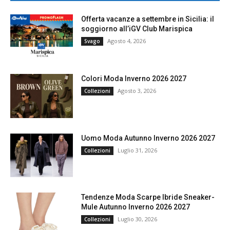
Offerta vacanze a settembre in Sicilia: il
soggiorno all’iGV Club Marispica
Agosto 4, 2026
Svago
Colori Moda Inverno 2026 2027
Agosto 3, 2026
Collezioni
Uomo Moda Autunno Inverno 2026 2027
Luglio 31, 2026
Collezioni
Tendenze Moda Scarpe Ibride Sneaker-
Mule Autunno Inverno 2026 2027
Luglio 30, 2026
Collezioni