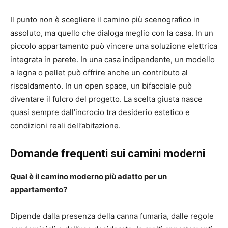
Il punto non è scegliere il camino più scenografico in
assoluto, ma quello che dialoga meglio con la casa. In un
piccolo appartamento può vincere una soluzione elettrica
integrata in parete. In una casa indipendente, un modello
a legna o pellet può offrire anche un contributo al
riscaldamento. In un open space, un bifacciale può
diventare il fulcro del progetto. La scelta giusta nasce
quasi sempre dall’incrocio tra desiderio estetico e
condizioni reali dell’abitazione.
Domande frequenti sui camini moderni
Qual è il camino moderno più adatto per un
appartamento?
Dipende dalla presenza della canna fumaria, dalle regole