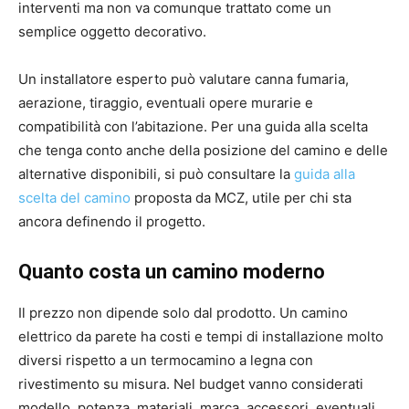
interventi ma non va comunque trattato come un
semplice oggetto decorativo.
Un installatore esperto può valutare canna fumaria,
aerazione, tiraggio, eventuali opere murarie e
compatibilità con l’abitazione. Per una guida alla scelta
che tenga conto anche della posizione del camino e delle
alternative disponibili, si può consultare la
guida alla
scelta del camino
proposta da MCZ, utile per chi sta
ancora definendo il progetto.
Quanto costa un camino moderno
Il prezzo non dipende solo dal prodotto. Un camino
elettrico da parete ha costi e tempi di installazione molto
diversi rispetto a un termocamino a legna con
rivestimento su misura. Nel budget vanno considerati
modello, potenza, materiali, marca, accessori, eventuali