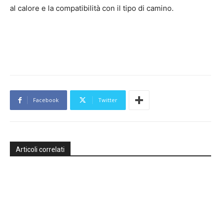
al calore e la compatibilità con il tipo di camino.
Facebook
Twitter
Articoli correlati