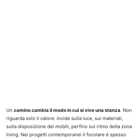
Un
camino cambia il modo in cui si vive una stanza
. Non
riguarda solo il calore: incide sulla luce, sui materiali,
sulla disposizione dei mobili, perfino sul ritmo della zona
living. Nei progetti contemporanei il focolare è spesso