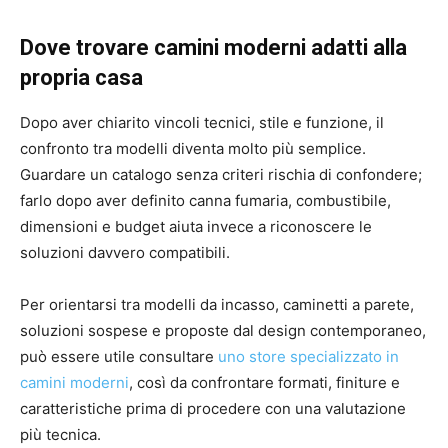
Dove trovare camini moderni adatti alla
propria casa
Dopo aver chiarito vincoli tecnici, stile e funzione, il
confronto tra modelli diventa molto più semplice.
Guardare un catalogo senza criteri rischia di confondere;
farlo dopo aver definito canna fumaria, combustibile,
dimensioni e budget aiuta invece a riconoscere le
soluzioni davvero compatibili.
Per orientarsi tra modelli da incasso, caminetti a parete,
soluzioni sospese e proposte dal design contemporaneo,
può essere utile consultare
uno store specializzato in
camini moderni
, così da confrontare formati, finiture e
caratteristiche prima di procedere con una valutazione
più tecnica.