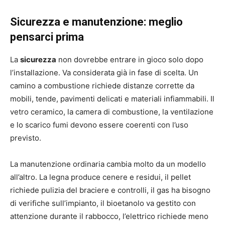
Sicurezza e manutenzione: meglio
pensarci prima
La
sicurezza
non dovrebbe entrare in gioco solo dopo
l’installazione. Va considerata già in fase di scelta. Un
camino a combustione richiede distanze corrette da
mobili, tende, pavimenti delicati e materiali infiammabili. Il
vetro ceramico, la camera di combustione, la ventilazione
e lo scarico fumi devono essere coerenti con l’uso
previsto.
La manutenzione ordinaria cambia molto da un modello
all’altro. La legna produce cenere e residui, il pellet
richiede pulizia del braciere e controlli, il gas ha bisogno
di verifiche sull’impianto, il bioetanolo va gestito con
attenzione durante il rabbocco, l’elettrico richiede meno