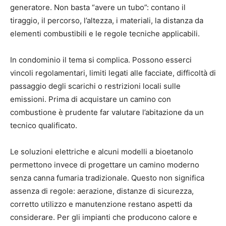
generatore. Non basta “avere un tubo”: contano il
tiraggio, il percorso, l’altezza, i materiali, la distanza da
elementi combustibili e le regole tecniche applicabili.
In condominio il tema si complica. Possono esserci
vincoli regolamentari, limiti legati alle facciate, difficoltà di
passaggio degli scarichi o restrizioni locali sulle
emissioni. Prima di acquistare un camino con
combustione è prudente far valutare l’abitazione da un
tecnico qualificato.
Le soluzioni elettriche e alcuni modelli a bioetanolo
permettono invece di progettare un camino moderno
senza canna fumaria tradizionale. Questo non significa
assenza di regole: aerazione, distanze di sicurezza,
corretto utilizzo e manutenzione restano aspetti da
considerare. Per gli impianti che producono calore e