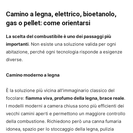
Camino a legna, elettrico, bioetanolo,
gas o pellet: come orientarsi
La scelta del combustibile è uno dei passaggi più
importanti
. Non esiste una soluzione valida per ogni
abitazione, perché ogni tecnologia risponde a esigenze
diverse.
Camino moderno a legna
È la soluzione più vicina all’immaginario classico del
focolare:
fiamma viva, profumo della legna, brace reale
.
I modelli moderni a camera chiusa sono più efficienti dei
vecchi camini aperti e permettono un maggiore controllo
della combustione. Richiedono però una canna fumaria
idonea, spazio per lo stoccaggio della legna, pulizia