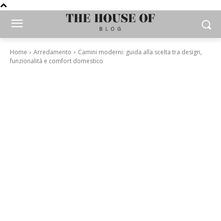
Home
Arredamento
Camini moderni: guida alla scelta tra design,
funzionalità e comfort domestico