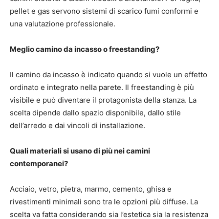
pellet e gas servono sistemi di scarico fumi conformi e
una valutazione professionale.
Meglio camino da incasso o freestanding?
Il camino da incasso è indicato quando si vuole un effetto
ordinato e integrato nella parete. Il freestanding è più
visibile e può diventare il protagonista della stanza. La
scelta dipende dallo spazio disponibile, dallo stile
dell’arredo e dai vincoli di installazione.
Quali materiali si usano di più nei camini
contemporanei?
Acciaio, vetro, pietra, marmo, cemento, ghisa e
rivestimenti minimali sono tra le opzioni più diffuse. La
scelta va fatta considerando sia l’estetica sia la resistenza