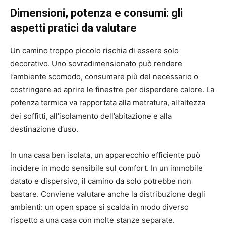
Dimensioni, potenza e consumi: gli
aspetti pratici da valutare
Un camino troppo piccolo rischia di essere solo
decorativo. Uno sovradimensionato può rendere
l’ambiente scomodo, consumare più del necessario o
costringere ad aprire le finestre per disperdere calore. La
potenza termica va rapportata alla metratura, all’altezza
dei soffitti, all’isolamento dell’abitazione e alla
destinazione d’uso.
In una casa ben isolata, un apparecchio efficiente può
incidere in modo sensibile sul comfort. In un immobile
datato e dispersivo, il camino da solo potrebbe non
bastare. Conviene valutare anche la distribuzione degli
ambienti: un open space si scalda in modo diverso
rispetto a una casa con molte stanze separate.