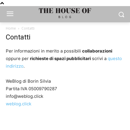
Home
Contatti
Contatti
Per informazioni in merito a possibili
collaborazioni
oppure per
richieste di spazi pubblicitari
scrivi a
questo
indirizzo
.
WeBlog di Borin Silvia
Partita IVA 05009790287
info@weblog.click
weblog.click