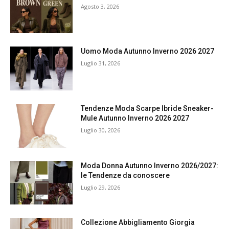
Agosto 3, 2026
Uomo Moda Autunno Inverno 2026 2027
Luglio 31, 2026
Tendenze Moda Scarpe Ibride Sneaker-
Mule Autunno Inverno 2026 2027
Luglio 30, 2026
Moda Donna Autunno Inverno 2026/2027:
le Tendenze da conoscere
Luglio 29, 2026
Collezione Abbigliamento Giorgia