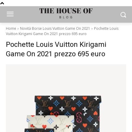
Home
Novità Borse Louis Vuitton Game On 2021
Pochette Louis
Vuitton Kirigami Game On 2021 prezzo 695 euro
Pochette Louis Vuitton Kirigami
Game On 2021 prezzo 695 euro