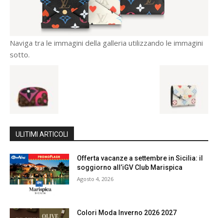
Naviga tra le immagini della galleria utilizzando le immagini
sotto.
ULITIMI ARTICOLI
Offerta vacanze a settembre in Sicilia: il
soggiorno all’iGV Club Marispica
Agosto 4, 2026
Colori Moda Inverno 2026 2027