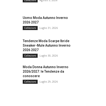
Agosto 3, 2026
Collezioni
Uomo Moda Autunno Inverno
2026 2027
Luglio 31, 2026
Collezioni
Tendenze Moda Scarpe Ibride
Sneaker-Mule Autunno Inverno
2026 2027
Luglio 30, 2026
Collezioni
Moda Donna Autunno Inverno
2026/2027: le Tendenze da
conoscere
Luglio 29, 2026
Collezioni