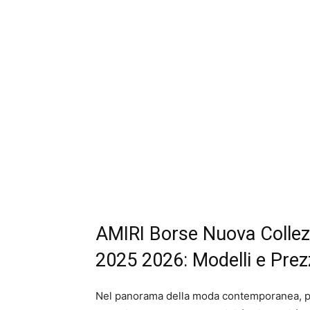
AMIRI Borse Nuova Colle
2025 2026: Modelli e Prez
Nel panorama della moda contemporanea, poc