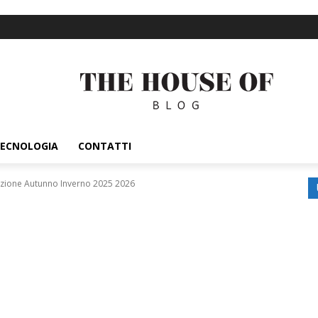
ECNOLOGIA
CONTATTI
ezione Autunno Inverno 2025 2026