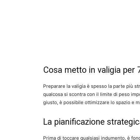
Cosa metto in valigia per 
Preparare la valigia è spesso la parte più st
qualcosa si scontra con il limite di peso im
giusto, è possibile ottimizzare lo spazio e 
La pianificazione strategi
Prima di toccare qualsiasi indumento, è fond