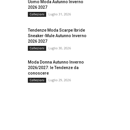
Uomo Moda Autunno Inverno
2026 2027
Luglio 31, 2026
Collezioni
Tendenze Moda Scarpe Ibride
Sneaker-Mule Autunno Inverno
2026 2027
Luglio 30, 2026
Collezioni
Moda Donna Autunno Inverno
2026/2027: le Tendenze da
conoscere
Luglio 29, 2026
Collezioni