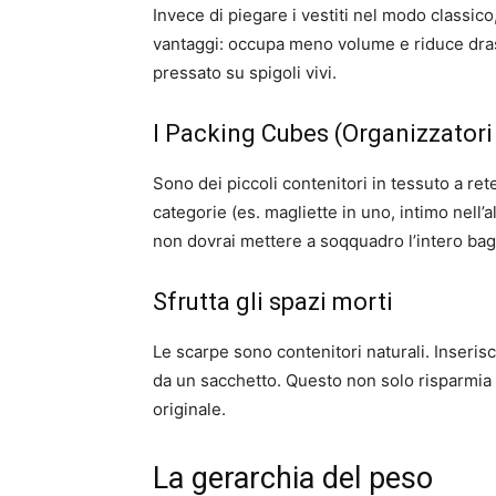
Invece di piegare i vestiti nel modo classico
vantaggi: occupa meno volume e riduce dras
pressato su spigoli vivi.
I Packing Cubes (Organizzatori
Sono dei piccoli contenitori in tessuto a ret
categorie (es. magliette in uno, intimo nell’a
non dovrai mettere a soqquadro l’intero bag
Sfrutta gli spazi morti
Le scarpe sono contenitori naturali. Inserisci 
da un sacchetto. Questo non solo risparmia 
originale.
La gerarchia del peso