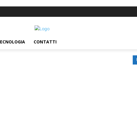
ECNOLOGIA
CONTATTI