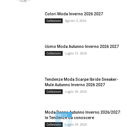
Colori Moda Inverno 2026 2027
Agosto 3, 2026
Collezioni
Uomo Moda Autunno Inverno 2026 2027
Luglio 31, 2026
Collezioni
Tendenze Moda Scarpe Ibride Sneaker-
Mule Autunno Inverno 2026 2027
Luglio 30, 2026
Collezioni
Moda Donna Autunno Inverno 2026/2027:
le Tendenze da conoscere
Luglio 29, 2026
Collezioni