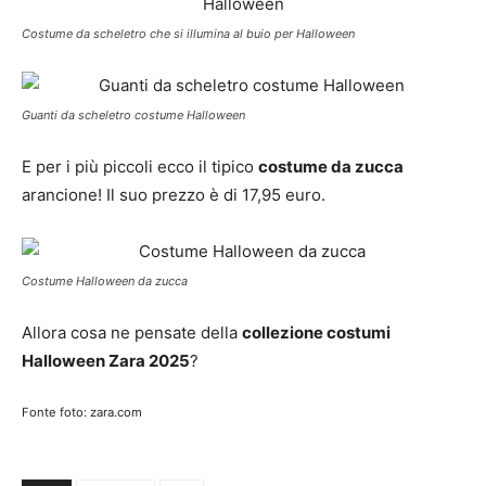
Costume da scheletro che si illumina al buio per Halloween
Guanti da scheletro costume Halloween
E per i più piccoli ecco il tipico
costume da zucca
arancione! Il suo prezzo è di 17,95 euro.
Costume Halloween da zucca
Allora cosa ne pensate della
collezione costumi
Halloween Zara 2025
?
Fonte foto: zara.com