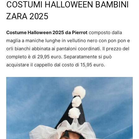
COSTUMI HALLOWEEN BAMBINI
ZARA 2025
Costume Halloween 2025 da Pierrot
composto dalla
maglia a maniche lunghe in vellutino nero con pon pon e
orli bianchi abbinata ai pantaloni coordinati. Il prezzo del
completo è di 29,95 euro. Separatamente si può
acquistare il cappello dal costo di 15,95 euro.