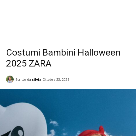
Costumi Bambini Halloween
2025 ZARA
Scritto da
silvia
Ottobre 23, 2025