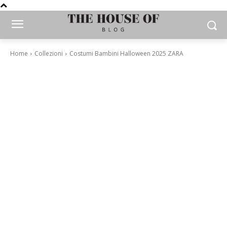
Home
Collezioni
Costumi Bambini Halloween 2025 ZARA