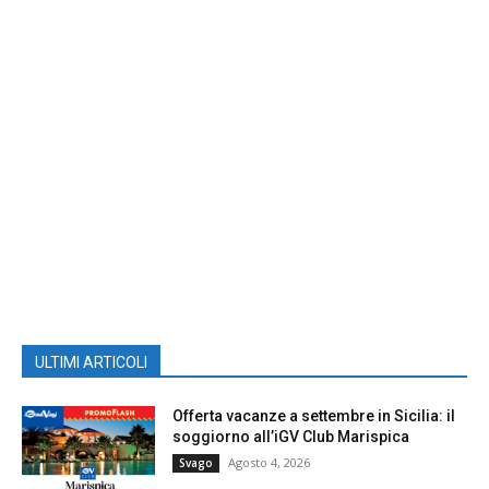
ULTIMI ARTICOLI
Offerta vacanze a settembre in Sicilia: il
soggiorno all’iGV Club Marispica
Agosto 4, 2026
Svago