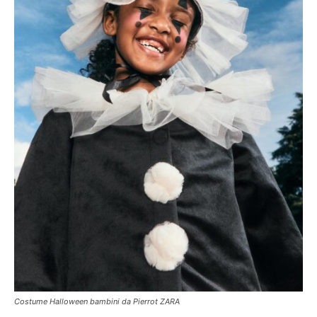
Costume Halloween bambini da Pierrot ZARA