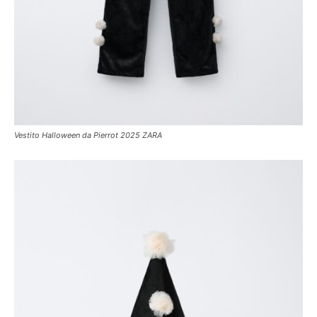
Vestito Halloween da Pierrot 2025 ZARA