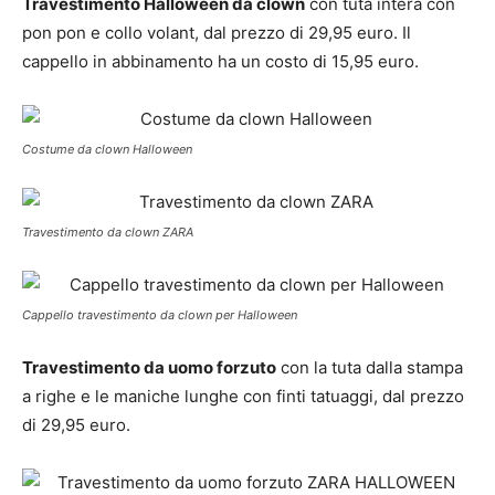
Travestimento Halloween da clown
con tuta intera con
pon pon e collo volant, dal prezzo di 29,95 euro. Il
cappello in abbinamento ha un costo di 15,95 euro.
Costume da clown Halloween
Travestimento da clown ZARA
Cappello travestimento da clown per Halloween
Travestimento da uomo forzuto
con la tuta dalla stampa
a righe e le maniche lunghe con finti tatuaggi, dal prezzo
di 29,95 euro.