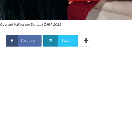
Costumi Halloween Bambini ZARA 2025
Facebook
Twitter