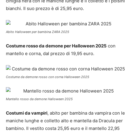
ciniglia nera con le maniche lunghe e il colletto e i polsini
bianchi. Il suo prezzo è di 25,95 euro.
Abito Halloween per bambina ZARA 2025
Costume rosso da demone per Halloween 2025
con
mantello e corna, dal prezzo di 19,95 euro.
Costume da demone rosso con corna Halloween 2025
Mantello rosso da demone Halloween 2025
Costumi da vampiri
, abito per bambina da vampira con le
maniche lunghe e colletto alto e mantella da Dracula per
bambino. Il vestito costa 25,95 euro e il mantello 22,95