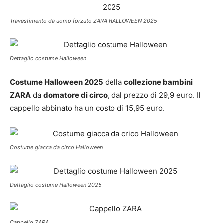
Travestimento da uomo forzuto ZARA HALLOWEEN 2025
Dettaglio costume Halloween
Costume Halloween 2025
della
collezione bambini
ZARA
da
domatore di circo
, dal prezzo di 29,9 euro. Il
cappello abbinato ha un costo di 15,95 euro.
Costume giacca da circo Halloween
Dettaglio costume Halloween 2025
Cappello ZARA