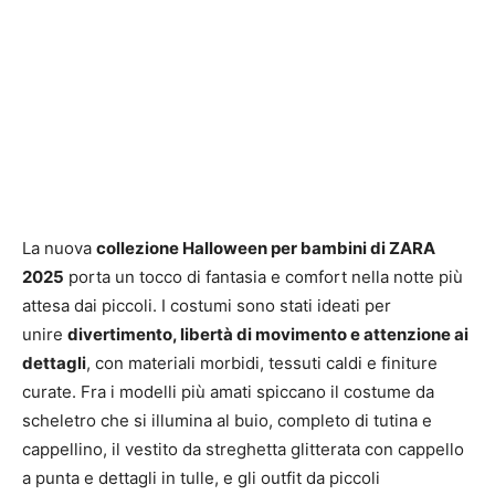
La nuova
collezione Halloween per bambini di ZARA
2025
porta un tocco di fantasia e comfort nella notte più
attesa dai piccoli. I costumi sono stati ideati per
unire
divertimento, libertà di movimento e attenzione ai
dettagli
, con materiali morbidi, tessuti caldi e finiture
curate. Fra i modelli più amati spiccano il costume da
scheletro che si illumina al buio, completo di tutina e
cappellino, il vestito da streghetta glitterata con cappello
a punta e dettagli in tulle, e gli outfit da piccoli