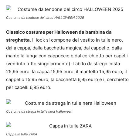
Costume da tendone del circo HALLOWEEN 2025
Classico costume per Halloween da bambina da
streghetta
. Il look si compone del vestito in tulle nero,
dalla cappa, dalla bacchetta magica, dal cappello, dalla
mantella lunga con cappuccio e dal cerchietto per capelli
(venduto tutto singolarmente). L’abito da strega costa
25,95 euro, la cappa 15,95 euro, il mantello 15,95 euro, il
cappello 15,95 euro, la bacchetta 6,95 euro e il cerchietto
per capelli 6,95 euro.
Costume da strega in tulle nera Halloween
Cappa in tulle ZARA