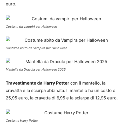
euro.
Costumi da vampiri per Halloween
Costume abito da Vampira per Halloween
Mantella da Dracula per Halloween 2025
Travestimento da Harry Potter
con il mantello, la
cravatta e la sciarpa abbinata. Il mantello ha un costo di
25,95 euro, la cravatta di 6,95 e la sciarpa di 12,95 euro.
Costume Harry Potter