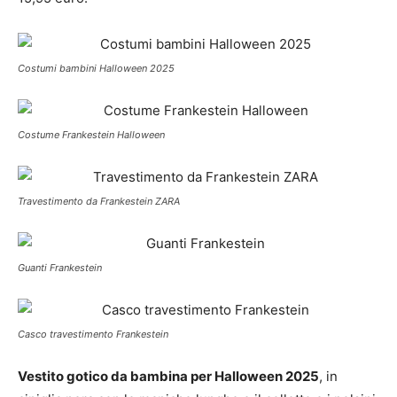
Costumi bambini Halloween 2025
Costume Frankestein Halloween
Travestimento da Frankestein ZARA
Guanti Frankestein
Casco travestimento Frankestein
Vestito gotico da bambina per Halloween 2025
, in