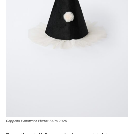
Cappello Halloween Pierrot ZARA 2025