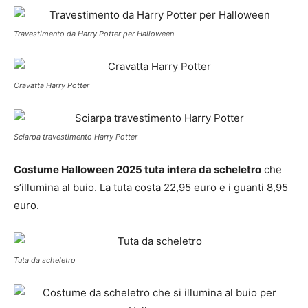
Travestimento da Harry Potter per Halloween
Cravatta Harry Potter
Sciarpa travestimento Harry Potter
Costume Halloween 2025 tuta intera da scheletro
che
s’illumina al buio. La tuta costa 22,95 euro e i guanti 8,95
euro.
Tuta da scheletro