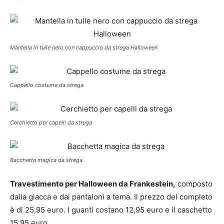
Mantella in tulle nero con cappuccio da strega Halloween
Cappello costume da strega
Cerchietto per capelli da strega
Bacchetta magica da strega
Travestimento per Halloween da Frankestein,
composto
dalla giacca e dai pantaloni a tema. Il prezzo del completo
è di 25,95 euro. I guanti costano 12,95 euro e il caschetto
15,95 euro.