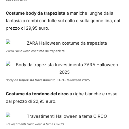
Costume body da trapezista
a maniche lunghe dalla
fantasia a rombi con tulle sul collo e sulla gonnellina, dal
prezzo di 29,95 euro.
ZARA Halloween costume da trapezista
Body da trapezista travestimento ZARA Halloween 2025
Costume da tendone del circo
a righe bianche e rosse,
dal prezzo di 22,95 euro.
Travestimenti Halloween a tema CIRCO