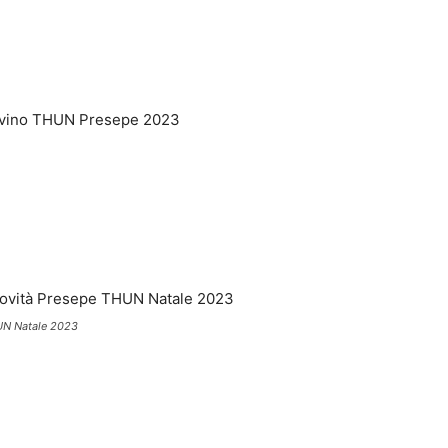
HUN Natale 2023