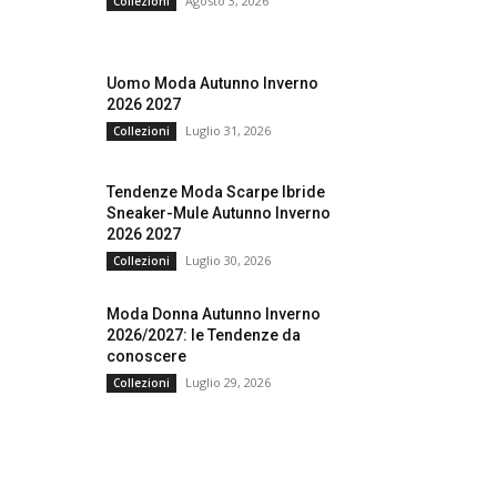
Agosto 3, 2026
Collezioni
Uomo Moda Autunno Inverno
2026 2027
Luglio 31, 2026
Collezioni
Tendenze Moda Scarpe Ibride
Sneaker-Mule Autunno Inverno
2026 2027
Luglio 30, 2026
Collezioni
Moda Donna Autunno Inverno
2026/2027: le Tendenze da
conoscere
Luglio 29, 2026
Collezioni