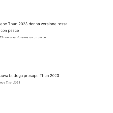
3 donna versione rossa con pesce
esepe Thun 2023