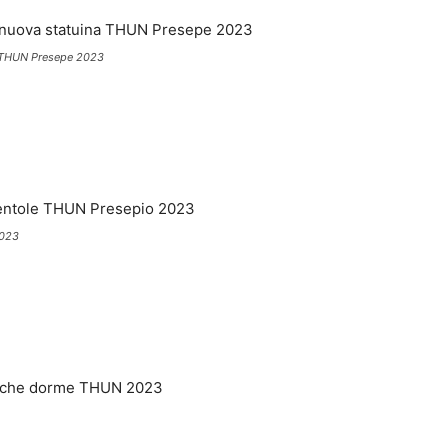
na THUN Presepe 2023
2023