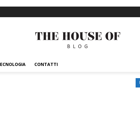
ECNOLOGIA
CONTATTI