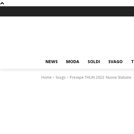
NEWS
MODA
SOLDI
SVAGO
T
Home
Svago
Presepe THUN 2023: Nuove Statuine