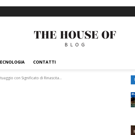
ECNOLOGIA
CONTATTI
tuaggio con Significato di Rinascita...