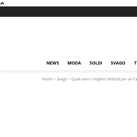
NEWS
MODA
SOLDI
SVAGO
T
Home
Svago
Quali sono i migliori Simboli per un Ta