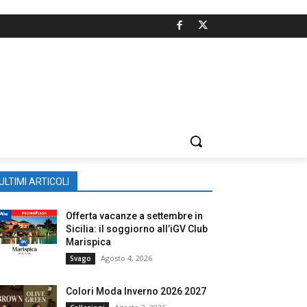
ULTIMI ARTICOLI
Offerta vacanze a settembre in
Sicilia: il soggiorno all’iGV Club
Marispica
Agosto 4, 2026
Svago
Colori Moda Inverno 2026 2027