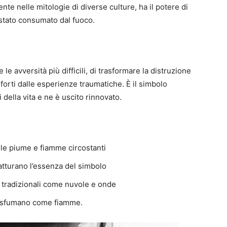
nte nelle mitologie di diverse culture, ha il potere di
stato consumato dal fuoco.
le avversità più difficili, di trasformare la distruzione
forti dalle esperienze traumatiche. È il simbolo
della vita e ne è uscito rinnovato.
elle piume e fiamme circostanti
atturano l’essenza del simbolo
i tradizionali come nuvole e onde
si sfumano come fiamme.