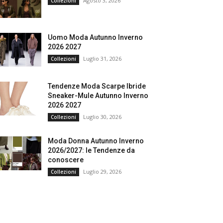
Agosto 3, 2026
Collezioni
Uomo Moda Autunno Inverno
2026 2027
Luglio 31, 2026
Collezioni
Tendenze Moda Scarpe Ibride
Sneaker-Mule Autunno Inverno
2026 2027
Luglio 30, 2026
Collezioni
Moda Donna Autunno Inverno
2026/2027: le Tendenze da
conoscere
Luglio 29, 2026
Collezioni