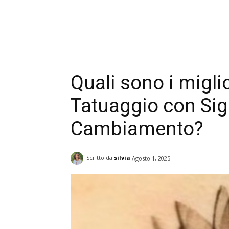
Quali sono i migli
Tatuaggio con Sign
Cambiamento?
Scritto da
silvia
Agosto 1, 2025