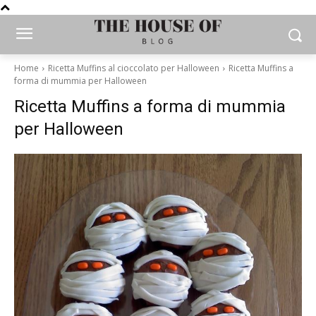
Home
Ricetta Muffins al cioccolato per Halloween
Ricetta Muffins a
forma di mummia per Halloween
Ricetta Muffins a forma di mummia
per Halloween