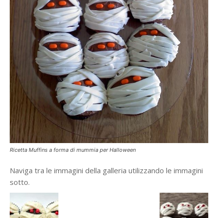
Ricetta Muffins a forma di mummia per Halloween
Naviga tra le immagini della galleria utilizzando le immagini
sotto.