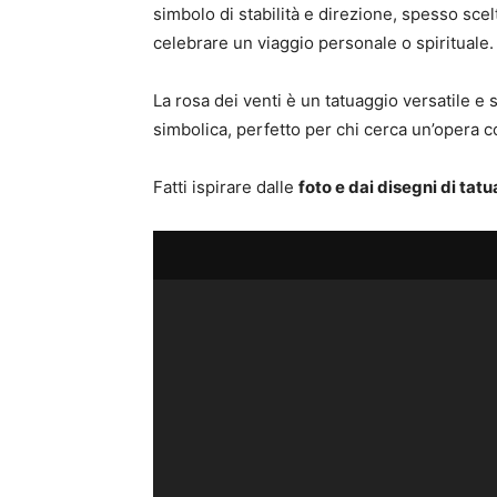
simbolo di stabilità e direzione, spesso scel
celebrare un viaggio personale o spirituale.
La rosa dei venti è un tatuaggio versatile e 
simbolica, perfetto per chi cerca un’opera
Fatti ispirare dalle
foto e dai disegni di tat