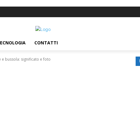
ECNOLOGIA
CONTATTI
 e bussola: significato e foto