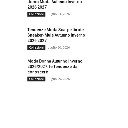
Uomo Moda Autunno Inverno
2026 2027
Luglio 31, 2026
Collezioni
Tendenze Moda Scarpe Ibride
Sneaker-Mule Autunno Inverno
2026 2027
Luglio 30, 2026
Collezioni
Moda Donna Autunno Inverno
2026/2027: le Tendenze da
conoscere
Luglio 29, 2026
Collezioni