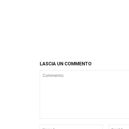
LASCIA UN COMMENTO
Commento:
Nome:*