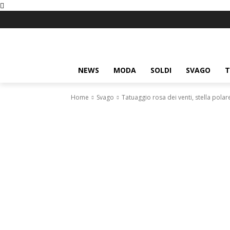
NEWS
MODA
SOLDI
SVAGO
T
Home
Svago
Tatuaggio rosa dei venti, stella polare