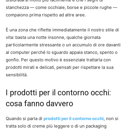
stanchezza — come occhiaie, borse e piccole rughe —
compaiono prima rispetto ad altre aree.
È una zona che riflette immediatamente il nostro stile di
vita: basta una notte insonne, qualche giornata
particolarmente stressante o un accumulo di ore davanti
al computer perché lo sguardo appaia stanco, spento o
gonfio. Per questo motivo è essenziale trattarla con
prodotti mirati e delicati, pensati per rispettare la sua
sensibilità.
I prodotti per il contorno occhi:
cosa fanno davvero
Quando si parla di
prodotti per il contorno occhi
, non si
tratta solo di creme più leggere o di un packaging