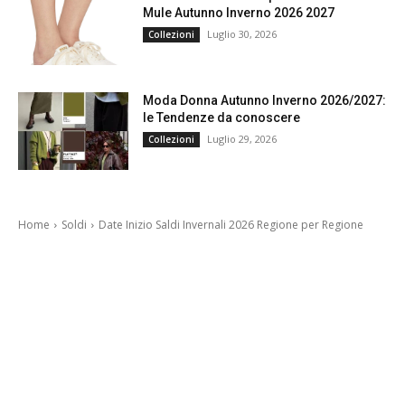
Mule Autunno Inverno 2026 2027
Luglio 30, 2026
Collezioni
Moda Donna Autunno Inverno 2026/2027:
le Tendenze da conoscere
Luglio 29, 2026
Collezioni