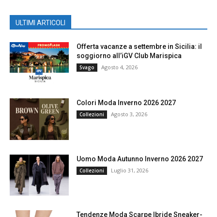
ULTIMI ARTICOLI
Offerta vacanze a settembre in Sicilia: il
soggiorno all’iGV Club Marispica
Agosto 4, 2026
Svago
Colori Moda Inverno 2026 2027
Agosto 3, 2026
Collezioni
Uomo Moda Autunno Inverno 2026 2027
Luglio 31, 2026
Collezioni
Tendenze Moda Scarpe Ibride Sneaker-