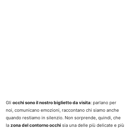
Gli
occhi sono il nostro biglietto da visita
: parlano per
noi, comunicano emozioni, raccontano chi siamo anche
quando restiamo in silenzio. Non sorprende, quindi, che
la
zona del contorno occhi
sia una delle più delicate e più