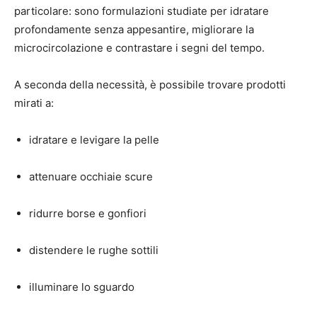
particolare: sono formulazioni studiate per idratare
profondamente senza appesantire, migliorare la
microcircolazione e contrastare i segni del tempo.
A seconda della necessità, è possibile trovare prodotti
mirati a:
idratare e levigare la pelle
attenuare occhiaie scure
ridurre borse e gonfiori
distendere le rughe sottili
illuminare lo sguardo