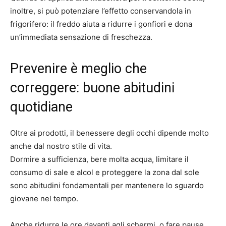
inoltre, si può potenziare l’effetto conservandola in
frigorifero: il freddo aiuta a ridurre i gonfiori e dona
un’immediata sensazione di freschezza.
Prevenire è meglio che
correggere: buone abitudini
quotidiane
Oltre ai prodotti, il benessere degli occhi dipende molto
anche dal nostro stile di vita.
Dormire a sufficienza, bere molta acqua, limitare il
consumo di sale e alcol e proteggere la zona dal sole
sono abitudini fondamentali per mantenere lo sguardo
giovane nel tempo.
Anche ridurre le ore davanti agli schermi, o fare pause