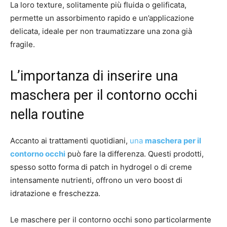
La loro texture, solitamente più fluida o gelificata,
permette un assorbimento rapido e un’applicazione
delicata, ideale per non traumatizzare una zona già
fragile.
L’importanza di inserire una
maschera per il contorno occhi
nella routine
Accanto ai trattamenti quotidiani,
una
maschera per il
contorno occhi
può fare la differenza. Questi prodotti,
spesso sotto forma di patch in hydrogel o di creme
intensamente nutrienti, offrono un vero boost di
idratazione e freschezza.
Le maschere per il contorno occhi sono particolarmente