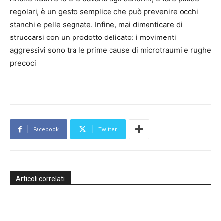
regolari, è un gesto semplice che può prevenire occhi
stanchi e pelle segnate. Infine, mai dimenticare di
struccarsi con un prodotto delicato: i movimenti
aggressivi sono tra le prime cause di microtraumi e rughe
precoci.
Facebook
Twitter
Articoli correlati