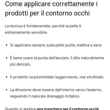
Come applicare correttamente i
prodotti per il contorno occhi
La tecnica è fondamentale, perché la pelle è
estremamente sensibile.
Si applicano sempre sulla pelle pulita, mattina e sera.
È bene usare la punta dell’anulare, il dito naturalmente
più delicato.
Il prodotto va picchiettato leggermente, mai strofinato.
La direzione deve essere dall’interno verso l’esterno,
seguendo il naturale drenaggio linfatico.
Quando si applica
una maschera per il contorno occhi
,