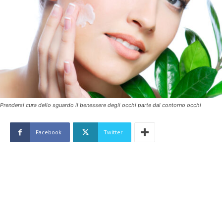
Prendersi cura dello sguardo il benessere degli occhi parte dal contorno occhi
Facebook
Twitter