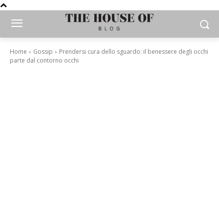
Home
Gossip
Prendersi cura dello sguardo: il benessere degli occhi
parte dal contorno occhi