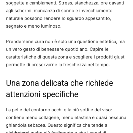
soggette a cambiamenti. Stress, stanchezza, ore davanti
agli schermi, mancanza di sonno e invecchiamento
naturale possono rendere lo sguardo appesantito,
segnato e meno luminoso.
Prendersene cura non è solo una questione estetica, ma
un vero gesto di benessere quotidiano. Capire le
caratteristiche di questa zona e scegliere i prodotti giusti
permette di preservarne la freschezza nel tempo.
Una zona delicata che richiede
attenzioni specifiche
La pelle del contorno occhi è la più sottile del viso:
contiene meno collagene, meno elastina e quasi nessuna
ghiandola sebacea. Questo significa che tende a
disidratarsi molto più facilmente e che i segni di