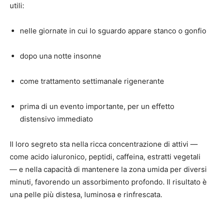
utili:
nelle giornate in cui lo sguardo appare stanco o gonfio
dopo una notte insonne
come trattamento settimanale rigenerante
prima di un evento importante, per un effetto
distensivo immediato
Il loro segreto sta nella ricca concentrazione di attivi —
come acido ialuronico, peptidi, caffeina, estratti vegetali
— e nella capacità di mantenere la zona umida per diversi
minuti, favorendo un assorbimento profondo. Il risultato è
una pelle più distesa, luminosa e rinfrescata.