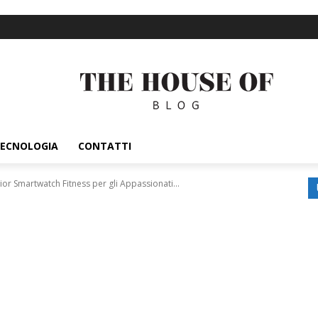
ECNOLOGIA
CONTATTI
or Smartwatch Fitness per gli Appassionati...