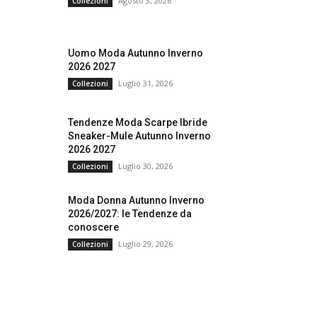
Agosto 3, 2026
Collezioni
Uomo Moda Autunno Inverno
2026 2027
Luglio 31, 2026
Collezioni
Tendenze Moda Scarpe Ibride
Sneaker-Mule Autunno Inverno
2026 2027
Luglio 30, 2026
Collezioni
Moda Donna Autunno Inverno
2026/2027: le Tendenze da
conoscere
Luglio 29, 2026
Collezioni