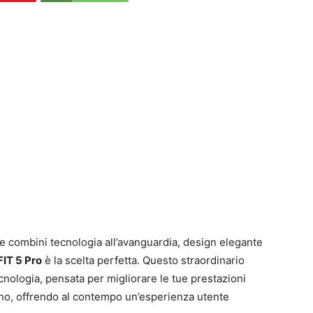
 combini tecnologia all’avanguardia, design elegante
IT 5 Pro
è la scelta perfetta. Questo straordinario
ecnologia, pensata per migliorare le tue prestazioni
ano, offrendo al contempo un’esperienza utente