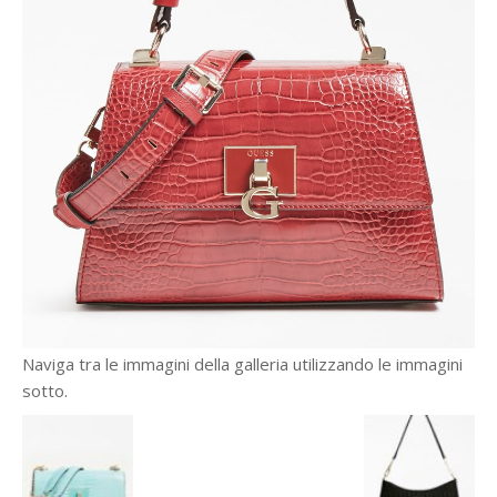
Naviga tra le immagini della galleria utilizzando le immagini
sotto.