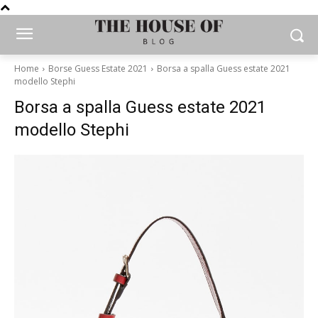
Home
Borse Guess Estate 2021
Borsa a spalla Guess estate 2021
modello Stephi
Borsa a spalla Guess estate 2021
modello Stephi