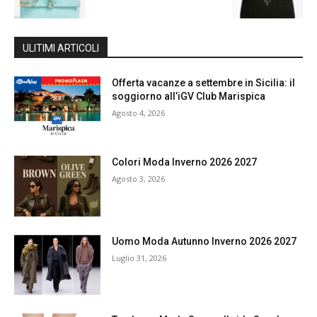
ULITIMI ARTICOLI
Offerta vacanze a settembre in Sicilia: il
soggiorno all’iGV Club Marispica
Agosto 4, 2026
Colori Moda Inverno 2026 2027
Agosto 3, 2026
Uomo Moda Autunno Inverno 2026 2027
Luglio 31, 2026