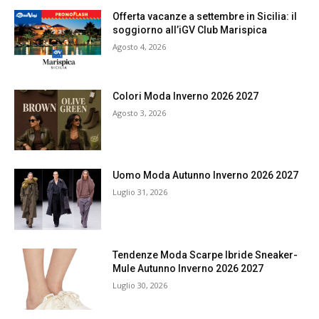
Offerta vacanze a settembre in Sicilia: il
soggiorno all’iGV Club Marispica
Agosto 4, 2026
Colori Moda Inverno 2026 2027
Agosto 3, 2026
Uomo Moda Autunno Inverno 2026 2027
Luglio 31, 2026
Tendenze Moda Scarpe Ibride Sneaker-
Mule Autunno Inverno 2026 2027
Luglio 30, 2026