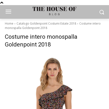
Home
Catalogo Goldenpoint Costumi Estate 2018
Costume intero
monospalla Goldenpoint 2018
Costume intero monospalla
Goldenpoint 2018