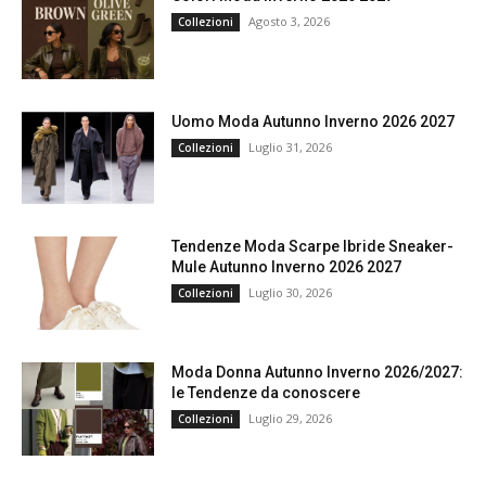
Agosto 3, 2026
Collezioni
Uomo Moda Autunno Inverno 2026 2027
Luglio 31, 2026
Collezioni
Tendenze Moda Scarpe Ibride Sneaker-
Mule Autunno Inverno 2026 2027
Luglio 30, 2026
Collezioni
Moda Donna Autunno Inverno 2026/2027:
le Tendenze da conoscere
Luglio 29, 2026
Collezioni