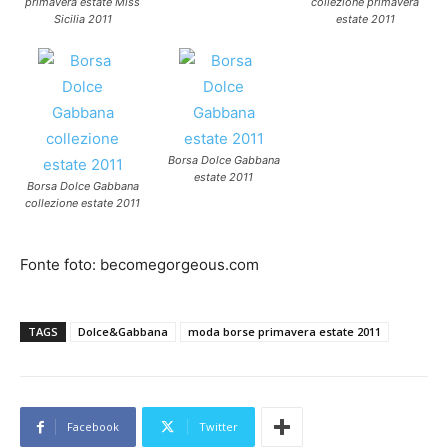
primavera estate Miss
collezione primavera
Sicilia 2011
estate 2011
Borsa Dolce Gabbana
estate 2011
Borsa Dolce Gabbana
collezione estate 2011
Fonte foto: becomegorgeous.com
TAGS
Dolce&Gabbana
moda borse primavera estate 2011
Facebook
Twitter