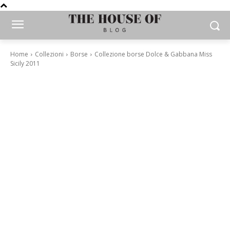
Home
Collezioni
Borse
Collezione borse Dolce & Gabbana Miss
Sicily 2011