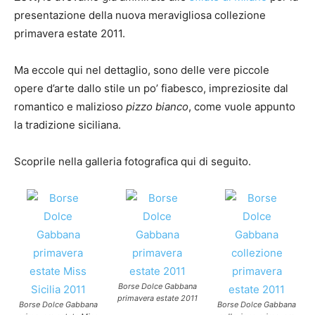
presentazione della nuova meravigliosa collezione
primavera estate 2011.
Ma eccole qui nel dettaglio, sono delle vere piccole
opere d’arte dallo stile un po’ fiabesco, impreziosite dal
romantico e malizioso
pizzo bianco
, come vuole appunto
la tradizione siciliana.
Scoprile nella galleria fotografica qui di seguito.
Borse Dolce Gabbana
primavera estate 2011
Borse Dolce Gabbana
Borse Dolce Gabbana