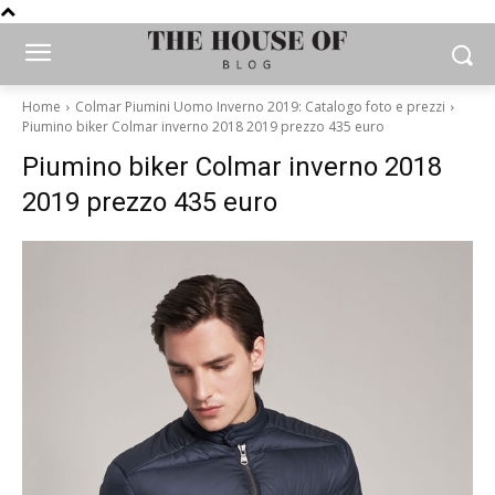
Home
Colmar Piumini Uomo Inverno 2019: Catalogo foto e prezzi
Piumino biker Colmar inverno 2018 2019 prezzo 435 euro
Piumino biker Colmar inverno 2018
2019 prezzo 435 euro