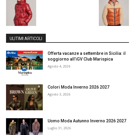
ULITIMI ARTICOLI
Offerta vacanze a settembre in Sicilia: il
soggiorno all’iGV Club Marispica
Agosto 4, 2026
Colori Moda Inverno 2026 2027
Agosto 3, 2026
Uomo Moda Autunno Inverno 2026 2027
Luglio 31, 2026