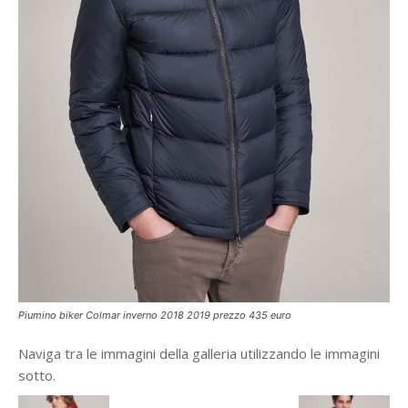
Piumino biker Colmar inverno 2018 2019 prezzo 435 euro
Naviga tra le immagini della galleria utilizzando le immagini
sotto.