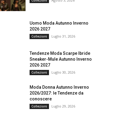
Agosto 3, 2026
Collezioni
Uomo Moda Autunno Inverno
2026 2027
Luglio 31, 2026
Collezioni
Tendenze Moda Scarpe Ibride
Sneaker-Mule Autunno Inverno
2026 2027
Luglio 30, 2026
Collezioni
Moda Donna Autunno Inverno
2026/2027: le Tendenze da
conoscere
Luglio 29, 2026
Collezioni