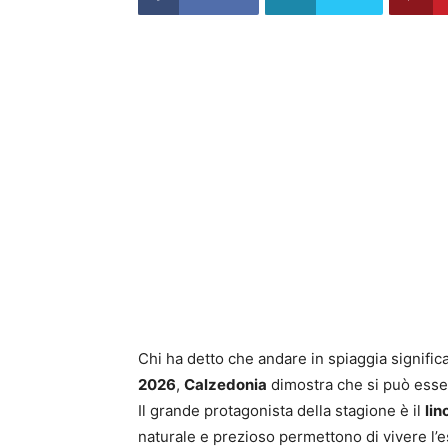
Chi ha detto che andare in spiaggia significa
2026
,
Calzedonia
dimostra che si può esse
Il grande protagonista della stagione è il
lin
naturale e prezioso permettono di vivere l’e