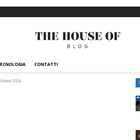
ECNOLOGIA
CONTATTI
Estate 2026