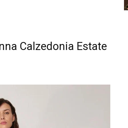
nna Calzedonia Estate