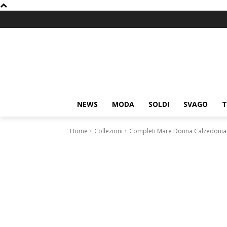
NEWS
MODA
SOLDI
SVAGO
T
Home
Collezioni
Completi Mare Donna Calzedonia 