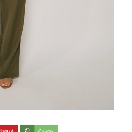
Pinterest
WhatsApp