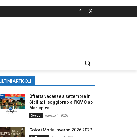
ULTIMI ARTICOLI
Offerta vacanze a settembre in
Sicilia: il soggiorno all’iGV Club
Marispica
Agosto 4, 2026
Svago
Colori Moda Inverno 2026 2027