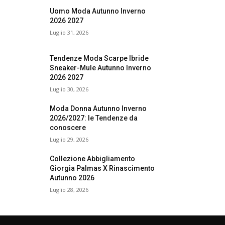
Uomo Moda Autunno Inverno
2026 2027
Luglio 31, 2026
Tendenze Moda Scarpe Ibride
Sneaker-Mule Autunno Inverno
2026 2027
Luglio 30, 2026
Moda Donna Autunno Inverno
2026/2027: le Tendenze da
conoscere
Luglio 29, 2026
Collezione Abbigliamento
Giorgia Palmas X Rinascimento
Autunno 2026
Luglio 28, 2026