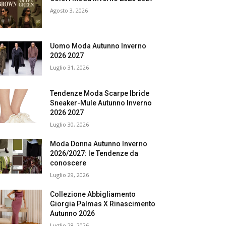
Agosto 3, 2026
Uomo Moda Autunno Inverno
2026 2027
Luglio 31, 2026
Tendenze Moda Scarpe Ibride
Sneaker-Mule Autunno Inverno
2026 2027
Luglio 30, 2026
Moda Donna Autunno Inverno
2026/2027: le Tendenze da
conoscere
Luglio 29, 2026
Collezione Abbigliamento
Giorgia Palmas X Rinascimento
Autunno 2026
Luglio 28, 2026