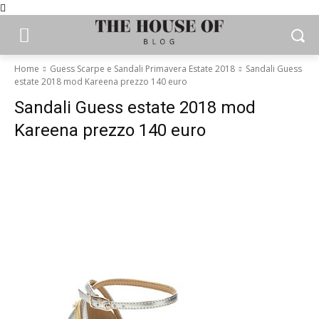
Home
Guess Scarpe e Sandali Primavera Estate 2018
Sandali Guess
estate 2018 mod Kareena prezzo 140 euro
Sandali Guess estate 2018 mod
Kareena prezzo 140 euro