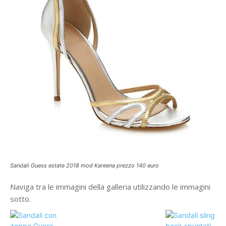
Sandali Guess estate 2018 mod Kareena prezzo 140 euro
Naviga tra le immagini della galleria utilizzando le immagini
sotto.