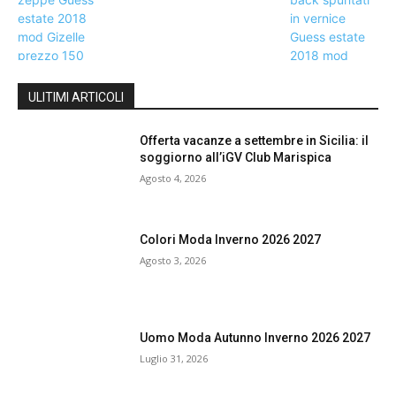
ULITIMI ARTICOLI
Offerta vacanze a settembre in Sicilia: il
soggiorno all’iGV Club Marispica
Agosto 4, 2026
Colori Moda Inverno 2026 2027
Agosto 3, 2026
Uomo Moda Autunno Inverno 2026 2027
Luglio 31, 2026