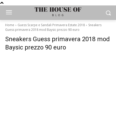
Home
Guess Scarpe e Sandali Primavera Estate 2018
Sneakers
Guess primavera 2018 mod Baysic prezzo 90 euro
Sneakers Guess primavera 2018 mod
Baysic prezzo 90 euro