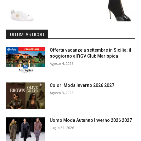
ULITIMI ARTICOLI
Offerta vacanze a settembre in Sicilia: il
soggiorno all’iGV Club Marispica
Agosto 4, 2026
Colori Moda Inverno 2026 2027
Agosto 3, 2026
Uomo Moda Autunno Inverno 2026 2027
Luglio 31, 2026