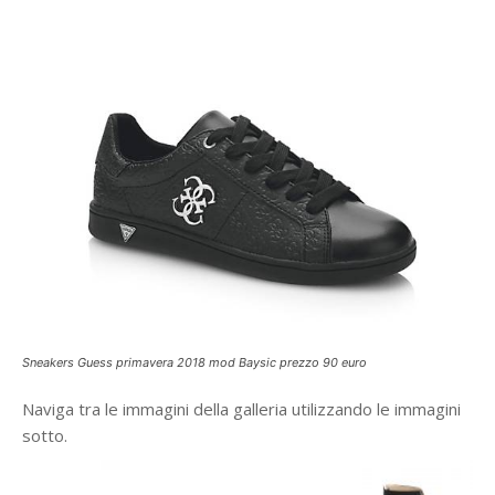
Sneakers Guess primavera 2018 mod Baysic prezzo 90 euro
Naviga tra le immagini della galleria utilizzando le immagini
sotto.