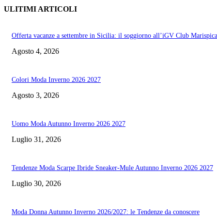
ULITIMI ARTICOLI
Offerta vacanze a settembre in Sicilia: il soggiorno all’iGV Club Marispic
Agosto 4, 2026
Colori Moda Inverno 2026 2027
Agosto 3, 2026
Uomo Moda Autunno Inverno 2026 2027
Luglio 31, 2026
Tendenze Moda Scarpe Ibride Sneaker-Mule Autunno Inverno 2026 2027
Luglio 30, 2026
Moda Donna Autunno Inverno 2026/2027: le Tendenze da conoscere