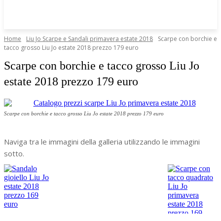
Home
Liu Jo Scarpe e Sandali primavera estate 2018
Scarpe con borchie e
tacco grosso Liu Jo estate 2018 prezzo 179 euro
Scarpe con borchie e tacco grosso Liu Jo
estate 2018 prezzo 179 euro
Scarpe con borchie e tacco grosso Liu Jo estate 2018 prezzo 179 euro
Naviga tra le immagini della galleria utilizzando le immagini
sotto.