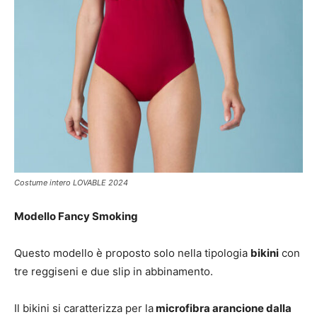
Costume intero LOVABLE 2024
Modello Fancy Smoking
Questo modello è proposto solo nella tipologia
bikini
con
tre reggiseni e due slip in abbinamento.
Il bikini si caratterizza per la
microfibra arancione dalla