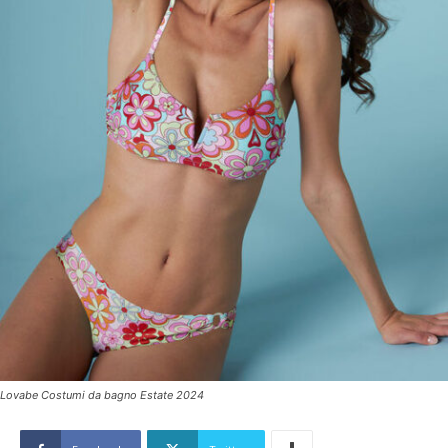
Lovabe Costumi da bagno Estate 2024