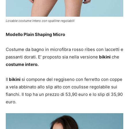
Lovable costume intero con spalline regolabili
Modello Plain Shaping Micro
Costume da bagno in microfibra rosso ribes con laccetti e
passanti dorati. E’ proposto sia nella versione
bikini
che
costume intero.
Il
bikini
si compone del reggiseno con ferretto con coppe
a vela abbinato allo slip alto con coulisse regolabile sui
fianchi. Il top ha un prezzo di 53,90 euro e lo slip di 35,90
euro.