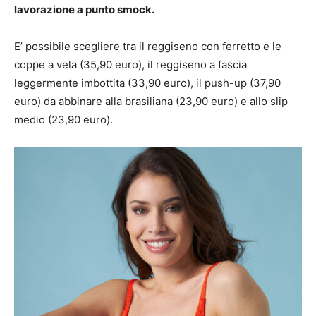
lavorazione a punto smock.
E’ possibile scegliere tra il reggiseno con ferretto e le
coppe a vela (35,90 euro), il reggiseno a fascia
leggermente imbottita (33,90 euro), il push-up (37,90
euro) da abbinare alla brasiliana (23,90 euro) e allo slip
medio (23,90 euro).