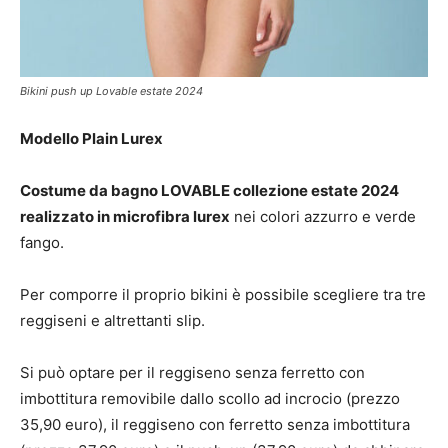
Bikini push up Lovable estate 2024
Modello Plain Lurex
Costume da bagno LOVABLE collezione estate 2024
realizzato in microfibra lurex
nei colori azzurro e verde
fango.
Per comporre il proprio bikini è possibile scegliere tra tre
reggiseni e altrettanti slip.
Si può optare per il reggiseno senza ferretto con
imbottitura removibile dallo scollo ad incrocio (prezzo
35,90 euro), il reggiseno con ferretto senza imbottitura