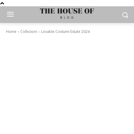
Home
Collezioni
Lovable Costumi Estate 2024