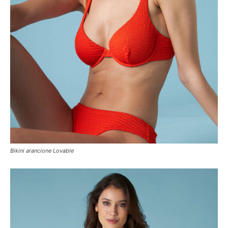
Bikini arancione Lovable