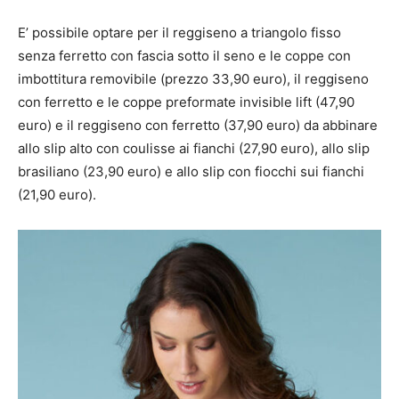
E’ possibile optare per il reggiseno a triangolo fisso
senza ferretto con fascia sotto il seno e le coppe con
imbottitura removibile (prezzo 33,90 euro), il reggiseno
con ferretto e le coppe preformate invisible lift (47,90
euro) e il reggiseno con ferretto (37,90 euro) da abbinare
allo slip alto con coulisse ai fianchi (27,90 euro), allo slip
brasiliano (23,90 euro) e allo slip con fiocchi sui fianchi
(21,90 euro).