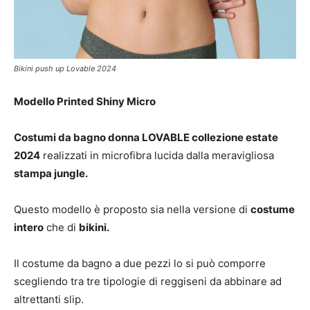
Bikini push up Lovable 2024
Modello Printed Shiny Micro
Costumi da bagno donna LOVABLE collezione estate
2024
realizzati in microfibra lucida dalla meravigliosa
stampa jungle.
Questo modello è proposto sia nella versione di
costume
intero
che di
bikini.
Il costume da bagno a due pezzi lo si può comporre
scegliendo tra tre tipologie di reggiseni da abbinare ad
altrettanti slip.