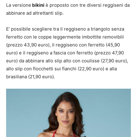
La versione
bikini
è proposto con tre diversi reggiseni da
abbinare ad altrettanti slip.
E’ possibile scegliere tra il reggiseno a triangolo senza
ferretto con le coppe leggermente imbottite removibili
(prezzo 43,90 euro), il reggiseno con ferretto (45,90
euro) e il reggiseno a fascia con ferretto (prezzo 47,90
euro) da abbinare allo slip alto con coulisse (27,90 euro),
allo slip con fiocchetti sui fianchi (22,90 euro) e alla
brasiliana (21,90 euro).