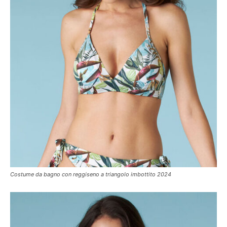
Costume da bagno con reggiseno a triangolo imbottito 2024