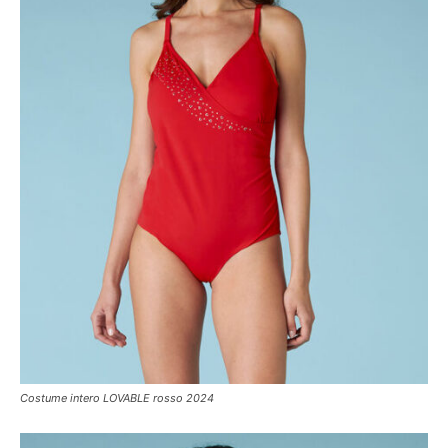
Costume intero LOVABLE rosso 2024