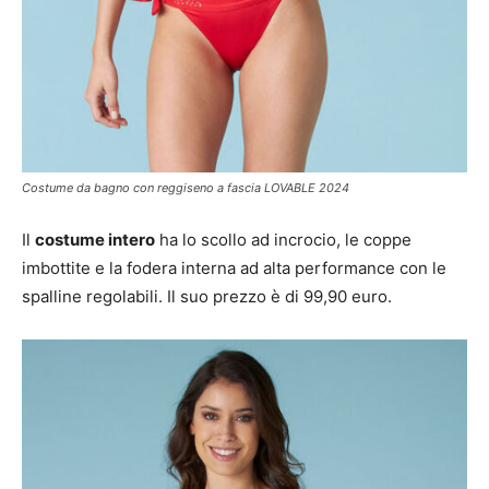
Costume da bagno con reggiseno a fascia LOVABLE 2024
Il
costume intero
ha lo scollo ad incrocio, le coppe
imbottite e la fodera interna ad alta performance con le
spalline regolabili. Il suo prezzo è di 99,90 euro.