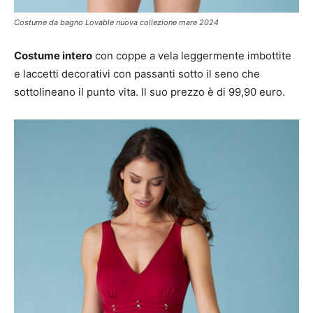
Costume da bagno Lovable nuova collezione mare 2024
Costume intero
con coppe a vela leggermente imbottite
e laccetti decorativi con passanti sotto il seno che
sottolineano il punto vita. Il suo prezzo è di 99,90 euro.