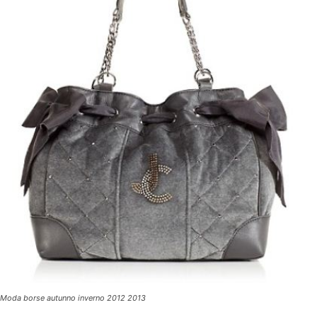
Moda borse autunno inverno 2012 2013