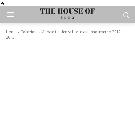
Home
Collezioni
Moda e tendenza borse autunno inverno 2012
2013