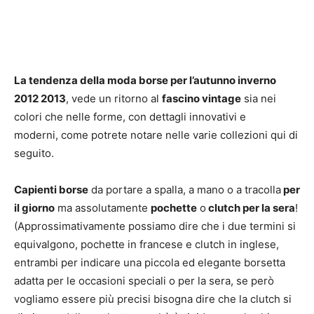
La tendenza della moda borse per l’autunno inverno
2012 2013
, vede un ritorno al
fascino vintage
sia nei
colori che nelle forme, con dettagli innovativi e
moderni, come potrete notare nelle varie collezioni qui di
seguito.
Capienti borse
da portare a spalla, a mano o a tracolla
per
il giorno
ma assolutamente
pochette
o
clutch per la sera
!
(Approssimativamente possiamo dire che i due termini si
equivalgono, pochette in francese e clutch in inglese,
entrambi per indicare una piccola ed elegante borsetta
adatta per le occasioni speciali o per la sera, se però
vogliamo essere più precisi bisogna dire che la clutch si