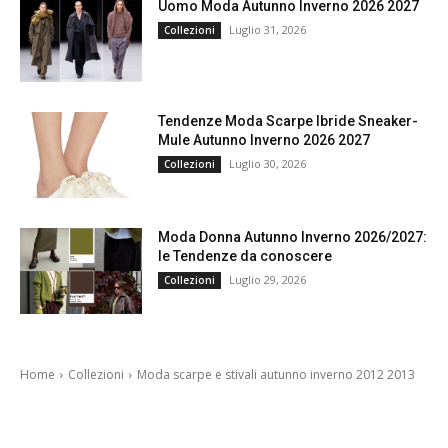
Uomo Moda Autunno Inverno 2026 2027
Luglio 31, 2026
Collezioni
Tendenze Moda Scarpe Ibride Sneaker-
Mule Autunno Inverno 2026 2027
Luglio 30, 2026
Collezioni
Moda Donna Autunno Inverno 2026/2027:
le Tendenze da conoscere
Luglio 29, 2026
Collezioni