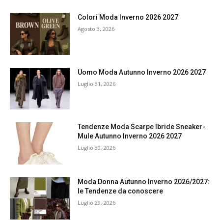
Colori Moda Inverno 2026 2027
Agosto 3, 2026
Uomo Moda Autunno Inverno 2026 2027
Luglio 31, 2026
Tendenze Moda Scarpe Ibride Sneaker-
Mule Autunno Inverno 2026 2027
Luglio 30, 2026
Moda Donna Autunno Inverno 2026/2027:
le Tendenze da conoscere
Luglio 29, 2026