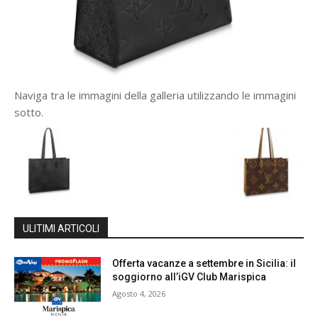
Naviga tra le immagini della galleria utilizzando le immagini
sotto.
ULITIMI ARTICOLI
Offerta vacanze a settembre in Sicilia: il
soggiorno all’iGV Club Marispica
Agosto 4, 2026