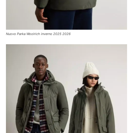
Nuovo Parka Woolrich inverno 2025 2026