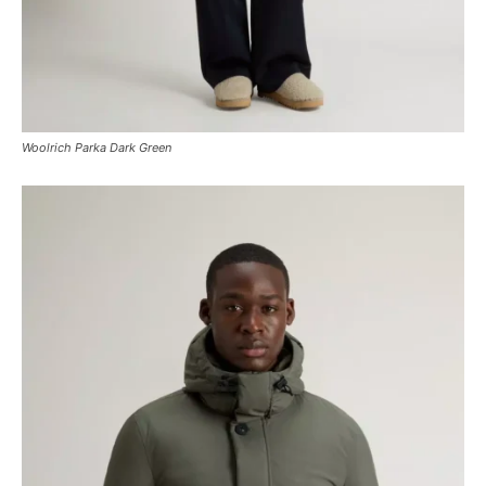
Woolrich Parka Dark Green