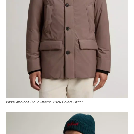
Parka Woolrich Cloud inverno 2026 Colore Falcon