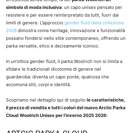
simbolo di moda inclusiva
: un capo unisex pensato per
resistere e per essere reinterpretato da tutti, fuori dai
limiti di genere. L’approccio
gender fluid della collezione
2026
dimostra come heritage, innovazione e funzionalità
possano fondersi nello stile contemporaneo, offrendo un
parka versatile, etico e decisamente iconico.
In un’ottica gender fluid, il parka Woolrich non si limita a
sfidare le tradizionali dicotomie di genere nel
guardaroba: diventa un capo ponte, qualcosa che
accomuna stili, corpi e identità.
Scopriamo nel dettaglio qui di seguito
le caratteristiche,
il prezzo di vendita e tutti i colori del nuovo Arctic Parka
Cloud Woolrich Unisex per l’inverno 2025 2026: