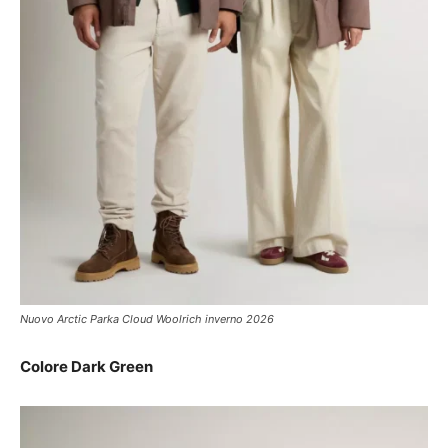
Nuovo Arctic Parka Cloud Woolrich inverno 2026
Colore Dark Green