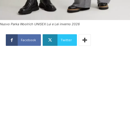
Nuovo Parka Woolrich UNISEX Lui e Lei inverno 2026
Facebook
Twitter