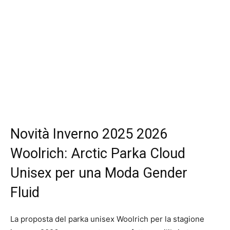
Novità Inverno 2025 2026
Woolrich: Arctic Parka Cloud
Unisex per una Moda Gender
Fluid
La proposta del parka unisex Woolrich per la stagione