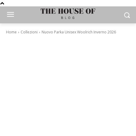
Home
Collezioni
Nuovo Parka Unisex Woolrich Inverno 2026