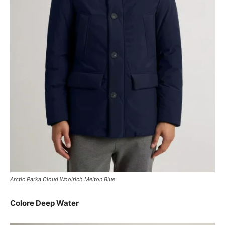
Arctic Parka Cloud Woolrich Melton Blue
Colore Deep Water