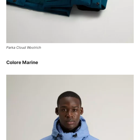
Parka Cloud Woolrich
Colore Marine