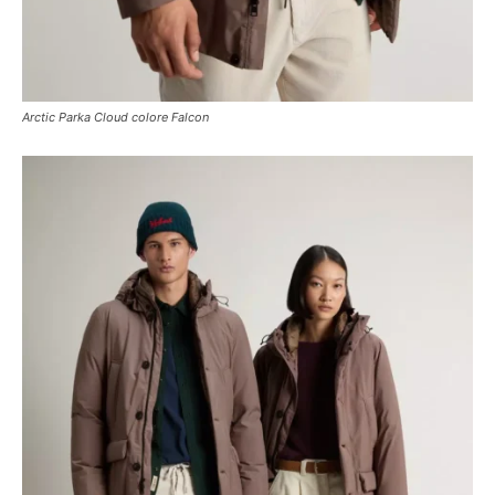
Arctic Parka Cloud colore Falcon