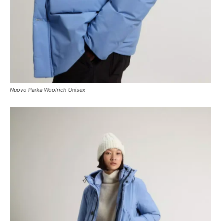
Nuovo Parka Woolrich Unisex