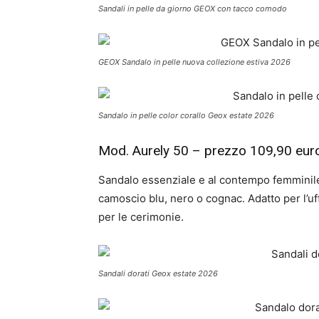
Sandali in pelle da giorno GEOX con tacco comodo
GEOX Sandalo in pelle nuova collezione estiva 2026
Sandalo in pelle color corallo Geox estate 2026
Mod. Aurely 50 – prezzo 109,90 eur
Sandalo essenziale e al contempo femminile,
camoscio blu, nero o cognac. Adatto per l’
per le cerimonie.
Sandali dorati Geox estate 2026