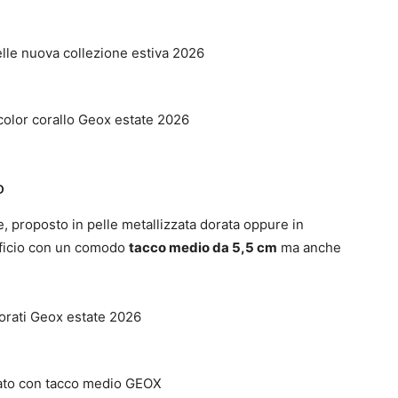
o
 proposto in pelle metallizzata dorata oppure in
ufficio con un comodo
tacco medio da 5,5 cm
ma anche