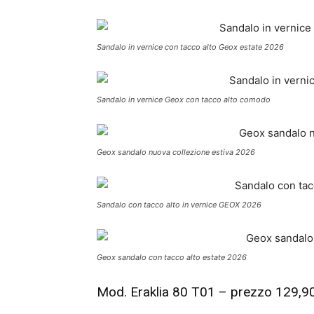
Sandalo in vernice con tacco alto Geox estate 2026
Sandalo in vernice Geox con tacco alto comodo
Geox sandalo nuova collezione estiva 2026
Sandalo con tacco alto in vernice GEOX 2026
Geox sandalo con tacco alto estate 2026
Mod. Eraklia 80 T01 – prezzo 129,9