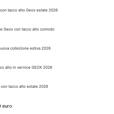
0 euro