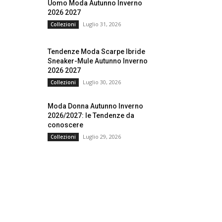
Uomo Moda Autunno Inverno
2026 2027
Luglio 31, 2026
Collezioni
Tendenze Moda Scarpe Ibride
Sneaker-Mule Autunno Inverno
2026 2027
Luglio 30, 2026
Collezioni
Moda Donna Autunno Inverno
2026/2027: le Tendenze da
conoscere
Luglio 29, 2026
Collezioni