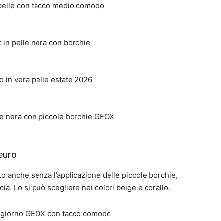
euro
 anche senza l’applicazione delle piccole borchie,
iscia. Lo si può scegliere nei colori beige e corallo.