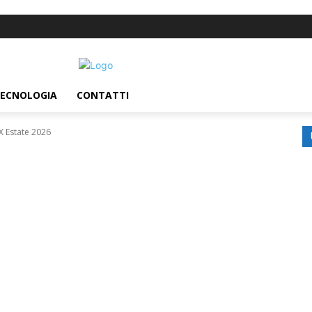
ECNOLOGIA
CONTATTI
 Estate 2026