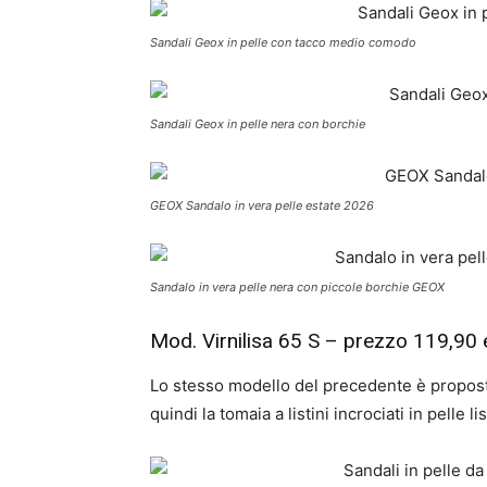
Sandali Geox in pelle con tacco medio comodo
Sandali Geox in pelle nera con borchie
GEOX Sandalo in vera pelle estate 2026
Sandalo in vera pelle nera con piccole borchie GEOX
Mod. Virnilisa 65 S – prezzo 119,90 
Lo stesso modello del precedente è proposto
quindi la tomaia a listini incrociati in pelle l