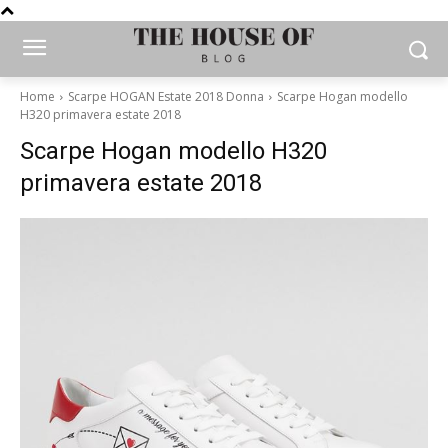
Home
Scarpe HOGAN Estate 2018 Donna
Scarpe Hogan modello
H320 primavera estate 2018
Scarpe Hogan modello H320
primavera estate 2018