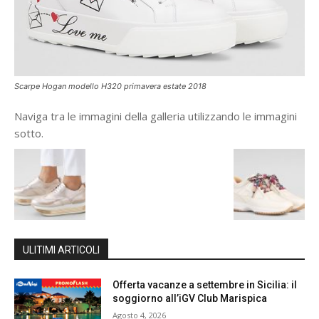
Scarpe Hogan modello H320 primavera estate 2018
Naviga tra le immagini della galleria utilizzando le immagini
sotto.
ULITIMI ARTICOLI
Offerta vacanze a settembre in Sicilia: il
soggiorno all’iGV Club Marispica
Agosto 4, 2026