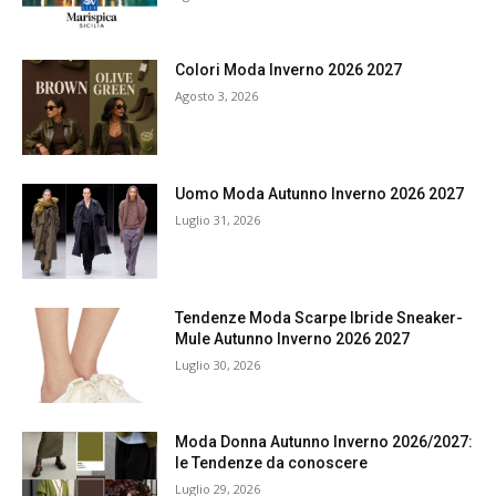
Colori Moda Inverno 2026 2027
Agosto 3, 2026
Uomo Moda Autunno Inverno 2026 2027
Luglio 31, 2026
Tendenze Moda Scarpe Ibride Sneaker-
Mule Autunno Inverno 2026 2027
Luglio 30, 2026
Moda Donna Autunno Inverno 2026/2027:
le Tendenze da conoscere
Luglio 29, 2026