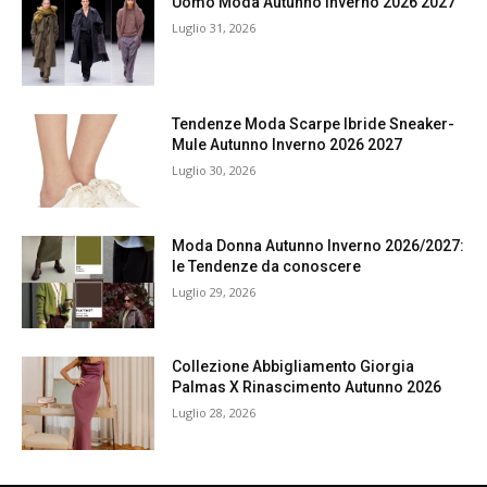
Uomo Moda Autunno Inverno 2026 2027
Luglio 31, 2026
Tendenze Moda Scarpe Ibride Sneaker-
Mule Autunno Inverno 2026 2027
Luglio 30, 2026
Moda Donna Autunno Inverno 2026/2027:
le Tendenze da conoscere
Luglio 29, 2026
Collezione Abbigliamento Giorgia
Palmas X Rinascimento Autunno 2026
Luglio 28, 2026