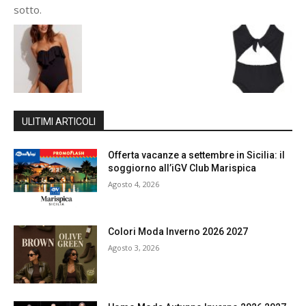
sotto.
ULITIMI ARTICOLI
Offerta vacanze a settembre in Sicilia: il
soggiorno all’iGV Club Marispica
Agosto 4, 2026
Colori Moda Inverno 2026 2027
Agosto 3, 2026