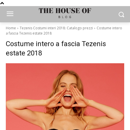
Home
Tezenis Costumi interi 2018: Catalogo prezzi
Costume intero
a fascia Tezenis estate 2018
Costume intero a fascia Tezenis
estate 2018