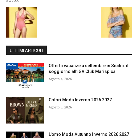
ULITIMI ARTICOLI
Offerta vacanze a settembre in Sicilia: il
soggiorno all’iGV Club Marispica
Agosto 4, 2026
Colori Moda Inverno 2026 2027
Agosto 3, 2026
Uomo Moda Autunno Inverno 2026 2027