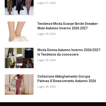
Luglio 31, 2026
Tendenze Moda Scarpe Ibride Sneaker-
Mule Autunno Inverno 2026 2027
Luglio 30, 2026
Moda Donna Autunno Inverno 2026/2027:
le Tendenze da conoscere
Luglio 29, 2026
Collezione Abbigliamento Giorgia
Palmas X Rinascimento Autunno 2026
Luglio 28, 2026