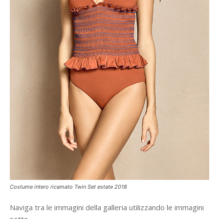
Costume intero ricamato Twin Set estate 2018
Naviga tra le immagini della galleria utilizzando le immagini
sotto.