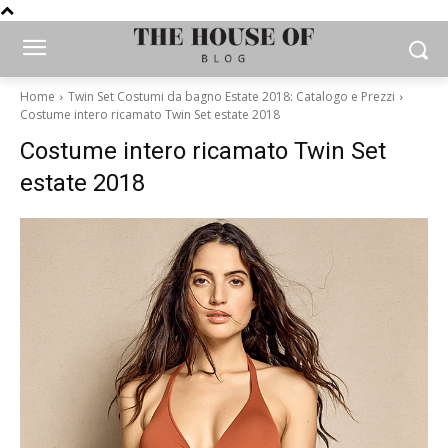
Home
Twin Set Costumi da bagno Estate 2018: Catalogo e Prezzi
Costume intero ricamato Twin Set estate 2018
Costume intero ricamato Twin Set
estate 2018