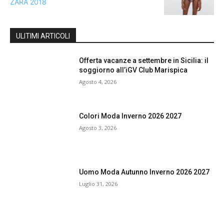
ULITIMI ARTICOLI
Offerta vacanze a settembre in Sicilia: il
soggiorno all’iGV Club Marispica
Agosto 4, 2026
Colori Moda Inverno 2026 2027
Agosto 3, 2026
Uomo Moda Autunno Inverno 2026 2027
Luglio 31, 2026