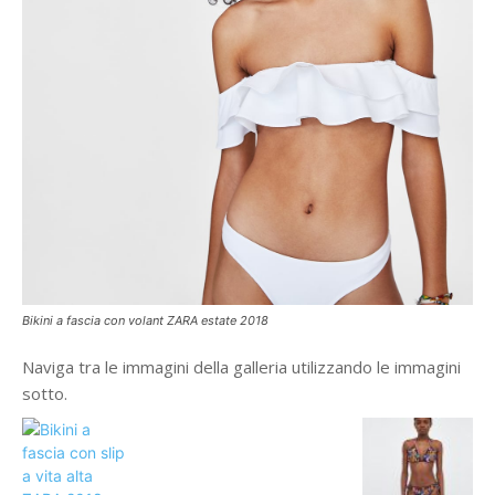
Bikini a fascia con volant ZARA estate 2018
Naviga tra le immagini della galleria utilizzando le immagini
sotto.