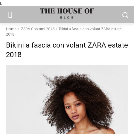
Home
ZARA Costumi 2018
Bikini a fascia con volant ZARA estate
2018
Bikini a fascia con volant ZARA estate
2018