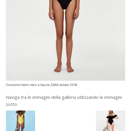
Costume intero nero a fascia ZARA estate 2018
Naviga tra le immagini della galleria utilizzando le immagini
sotto.