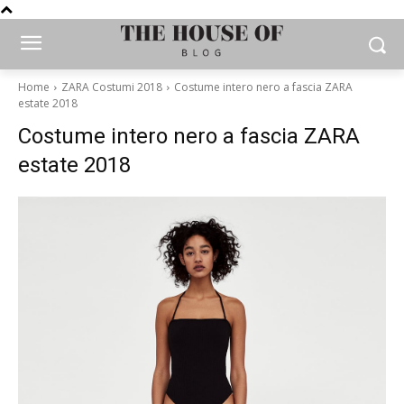
Home
ZARA Costumi 2018
Costume intero nero a fascia ZARA
estate 2018
Costume intero nero a fascia ZARA
estate 2018