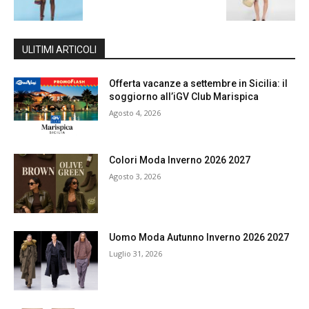
ULITIMI ARTICOLI
Offerta vacanze a settembre in Sicilia: il
soggiorno all’iGV Club Marispica
Agosto 4, 2026
Colori Moda Inverno 2026 2027
Agosto 3, 2026
Uomo Moda Autunno Inverno 2026 2027
Luglio 31, 2026