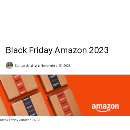
Black Friday Amazon 2023
Scritto da
silvia
Novembre 13, 2023
Black Friday Amazon 2023