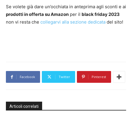
Se volete già dare un’occhiata in anteprima agli sconti e ai
prodotti in offerta su Amazon
per il
black friday 2023
non vi resta che
collegarvi alla sezione dedicata
del sito!
Facebook
Twitter
Pinterest
Articoli correlati