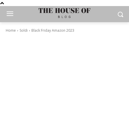
Home
Soldi
Black Friday Amazon 2023