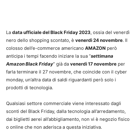
La
data ufficiale del Black Friday 2023
, ossia del venerdì
nero dello shopping scontato, è
venerdì 24 novembre
. Il
colosso dell’e-commerce americano
AMAZON
però
anticipa i tempi facendo iniziare la sua “
settimana
Amazon Black Friday
” già da
venerdì 17 novembre
per
farla terminare il 27 novembre, che coincide con il cyber
monday, un’altra data di saldi riguardanti però solo i
prodotti di tecnologia.
Qualsiasi settore commerciale viene interessato dagli
sconti del Black Friday, dalla tecnologia all’arredamento,
dai biglietti aerei all’abbigliamento, non vi è negozio fisico
o online che non aderisca a questa iniziativa.