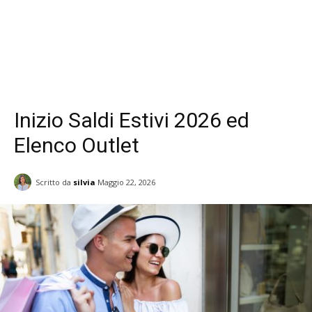
Inizio Saldi Estivi 2026 ed
Elenco Outlet
Scritto da
silvia
Maggio 22, 2026