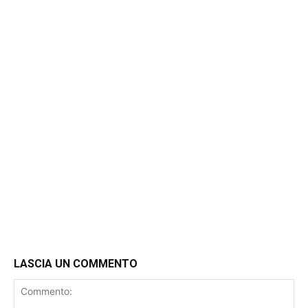
LASCIA UN COMMENTO