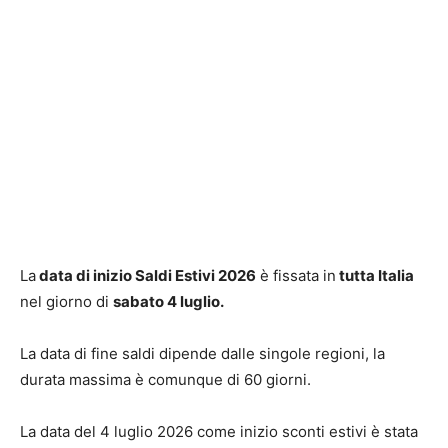
La
data di inizio Saldi Estivi 2026
è fissata in
tutta Italia
nel giorno di
sabato 4 luglio.
La data di fine saldi dipende dalle singole regioni, la
durata massima è comunque di 60 giorni.
La data del 4 luglio 2026 come inizio sconti estivi è stata