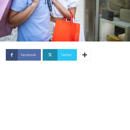
Facebook
Twitter