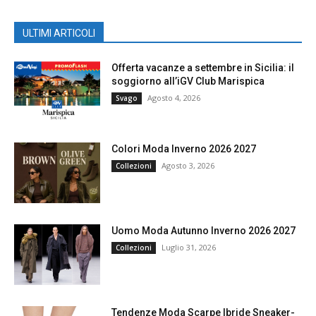
ULTIMI ARTICOLI
Offerta vacanze a settembre in Sicilia: il
soggiorno all’iGV Club Marispica
Agosto 4, 2026
Svago
Colori Moda Inverno 2026 2027
Agosto 3, 2026
Collezioni
Uomo Moda Autunno Inverno 2026 2027
Luglio 31, 2026
Collezioni
Tendenze Moda Scarpe Ibride Sneaker-