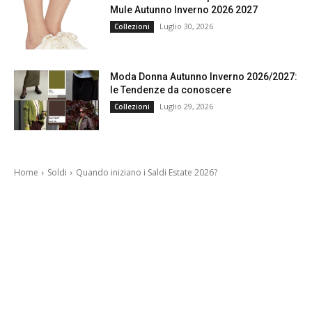
Mule Autunno Inverno 2026 2027
Luglio 30, 2026
Collezioni
Moda Donna Autunno Inverno 2026/2027:
le Tendenze da conoscere
Luglio 29, 2026
Collezioni