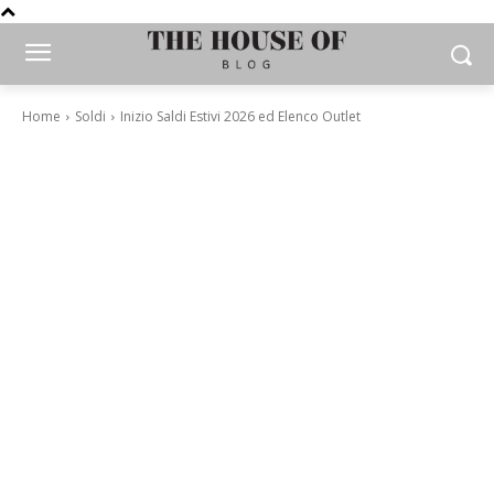
Home
Soldi
Inizio Saldi Estivi 2026 ed Elenco Outlet