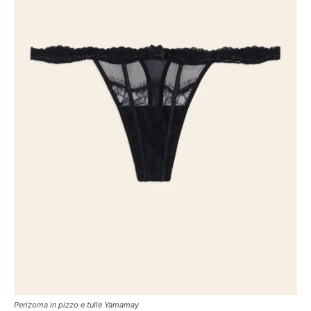
Perizoma in pizzo e tulle Yamamay