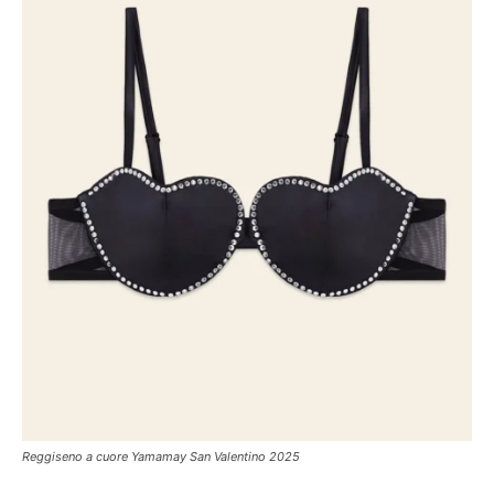
Reggiseno a cuore Yamamay San Valentino 2025