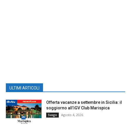
ULTIMI ARTICOLI
Offerta vacanze a settembre in Sicilia: il
soggiorno all’iGV Club Marispica
Agosto 4, 2026
Svago