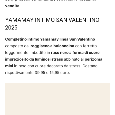
vendita
:
YAMAMAY INTIMO SAN VALENTINO
2025
Completino intimo Yamamay linea San Valentino
composto dal
reggiseno a balconcino
con ferretto
leggermente imbottito in
raso nero a forma di cuore
impreziosito da luminosi strass
abbinato al
perizoma
mini
in raso con cuore decorato da strass. Costano
rispettivamente 39,95 e 15,95 euro.