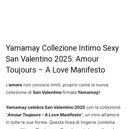
Yamamay Collezione Intimo Sexy
San Valentino 2025: Amour
Toujours – A Love Manifesto
L’
amore
non conosce limiti, proprio come la nuova
collezione di
San Valentino
firmata
Yamamay!
Yamamay celebra San Valentino 2025
con la collezione
“
Amour Toujours – A Love Manifesto
“, un inno all’amore
in tutte le sue forme. Questa linea di lingerie combina