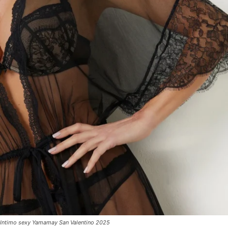
Intimo sexy Yamamay San Valentino 2025