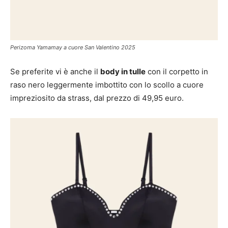
Perizoma Yamamay a cuore San Valentino 2025
Se preferite vi è anche il
body in tulle
con il corpetto in
raso nero leggermente imbottito con lo scollo a cuore
impreziosito da strass, dal prezzo di 49,95 euro.