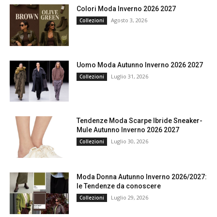
Colori Moda Inverno 2026 2027
Agosto 3, 2026
Collezioni
Uomo Moda Autunno Inverno 2026 2027
Luglio 31, 2026
Collezioni
Tendenze Moda Scarpe Ibride Sneaker-
Mule Autunno Inverno 2026 2027
Luglio 30, 2026
Collezioni
Moda Donna Autunno Inverno 2026/2027:
le Tendenze da conoscere
Luglio 29, 2026
Collezioni