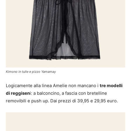
Kimono in tulle e pizzo Yamamay
Logicamente alla linea Amelie non mancano i
tre modelli
di reggisen
i: a balconcino, a fascia con bretelline
removibili e push up. Dai prezzi di 39,95 e 29,95 euro.