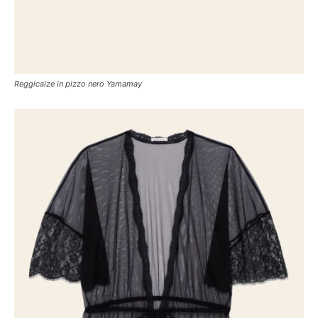
Reggicalze in pizzo nero Yamamay