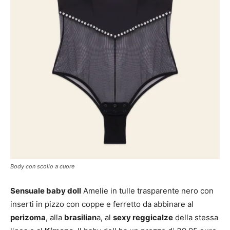
Body con scollo a cuore
Sensuale baby doll
Amelie in tulle trasparente nero con
inserti in pizzo con coppe e ferretto da abbinare al
perizoma
, alla
brasilian
a, al
sexy reggicalze
della stessa