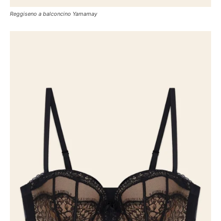
Reggiseno a balconcino Yamamay