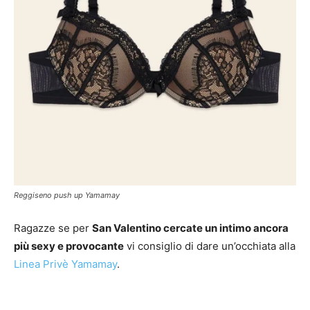
Reggiseno push up Yamamay
Ragazze se per
San Valentino cercate un intimo ancora
più sexy e provocante
vi consiglio di dare un’occhiata alla
Linea Privè Yamamay
.