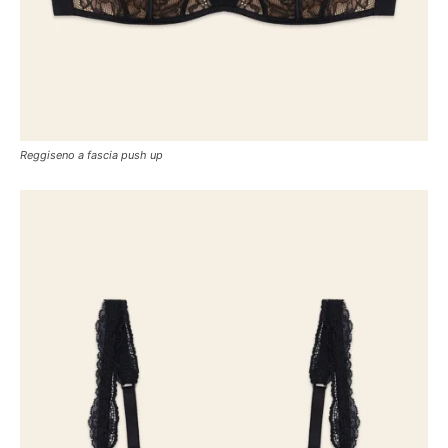
Reggiseno a fascia push up