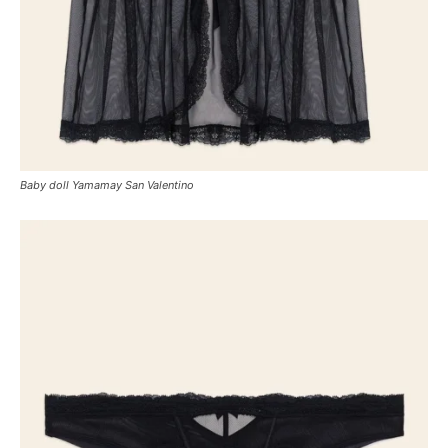
Baby doll Yamamay San Valentino