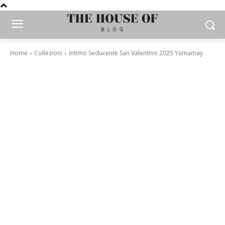
Home
Collezioni
Intimo Seducente San Valentino 2025 Yamamay