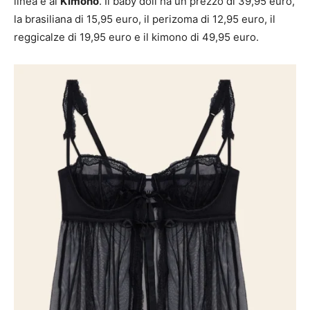
linea e al
Kimono
. Il baby doll ha un prezzo di 39,95 euro,
la brasiliana di 15,95 euro, il perizoma di 12,95 euro, il
reggicalze di 19,95 euro e il kimono di 49,95 euro.