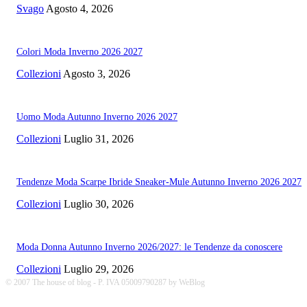
Svago
Agosto 4, 2026
Colori Moda Inverno 2026 2027
Collezioni
Agosto 3, 2026
Uomo Moda Autunno Inverno 2026 2027
Collezioni
Luglio 31, 2026
Tendenze Moda Scarpe Ibride Sneaker-Mule Autunno Inverno 2026 2027
Collezioni
Luglio 30, 2026
Moda Donna Autunno Inverno 2026/2027: le Tendenze da conoscere
Collezioni
Luglio 29, 2026
© 2007 The house of blog - P. IVA 05009790287 by WeBlog
thehouseofblog.com/acquistare-