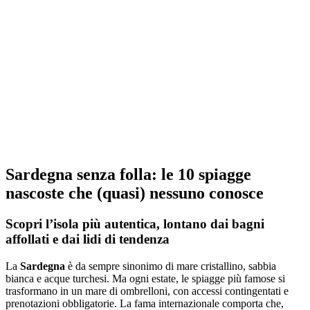
Sardegna senza folla: le 10 spiagge
nascoste che (quasi) nessuno conosce
Scopri l’isola più autentica, lontano dai bagni
affollati e dai lidi di tendenza
La
Sardegna
è da sempre sinonimo di mare cristallino, sabbia
bianca e acque turchesi. Ma ogni estate, le spiagge più famose si
trasformano in un mare di ombrelloni, con accessi contingentati e
prenotazioni obbligatorie. La fama internazionale comporta che,