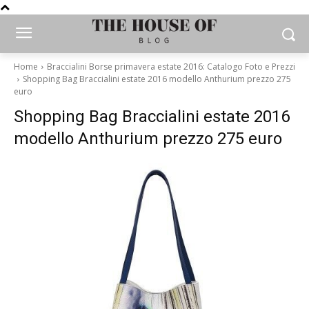
Home
Braccialini Borse primavera estate 2016: Catalogo Foto e Prezzi
Shopping Bag Braccialini estate 2016 modello Anthurium prezzo 275
euro
Shopping Bag Braccialini estate 2016
modello Anthurium prezzo 275 euro