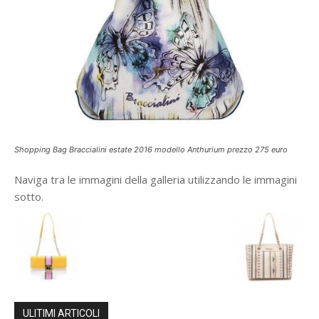
Shopping Bag Braccialini estate 2016 modello Anthurium prezzo 275 euro
Naviga tra le immagini della galleria utilizzando le immagini
sotto.
ULITIMI ARTICOLI