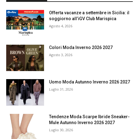
Offerta vacanze a settembre in Sicilia: il
soggiorno all’iGV Club Marispica
Agosto 4, 2026
Colori Moda Inverno 2026 2027
Agosto 3, 2026
Uomo Moda Autunno Inverno 2026 2027
Luglio 31, 2026
Tendenze Moda Scarpe Ibride Sneaker-
Mule Autunno Inverno 2026 2027
Luglio 30, 2026