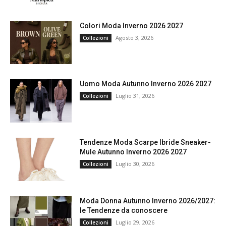
Colori Moda Inverno 2026 2027
Agosto 3, 2026
Collezioni
Uomo Moda Autunno Inverno 2026 2027
Luglio 31, 2026
Collezioni
Tendenze Moda Scarpe Ibride Sneaker-
Mule Autunno Inverno 2026 2027
Luglio 30, 2026
Collezioni
Moda Donna Autunno Inverno 2026/2027:
le Tendenze da conoscere
Luglio 29, 2026
Collezioni