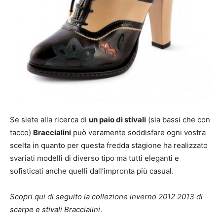
Se siete alla ricerca di
un paio di stivali
(sia bassi che con
tacco)
Braccialini
può veramente soddisfare ogni vostra
scelta in quanto per questa fredda stagione ha realizzato
svariati modelli di diverso tipo ma tutti eleganti e
sofisticati anche quelli dall’impronta più casual.
Scopri qui di seguito la collezione inverno 2012 2013 di
scarpe e stivali Braccialini
.