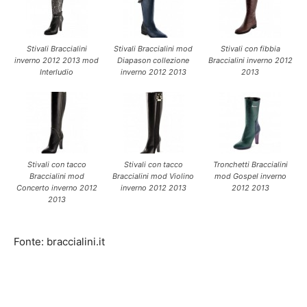
Stivali Braccialini
Stivali Braccialini mod
Stivali con fibbia
inverno 2012 2013 mod
Diapason collezione
Braccialini inverno 2012
Interludio
inverno 2012 2013
2013
Stivali con tacco
Stivali con tacco
Tronchetti Braccialini
Braccialini mod
Braccialini mod Violino
mod Gospel inverno
Concerto inverno 2012
inverno 2012 2013
2012 2013
2013
Fonte: braccialini.it