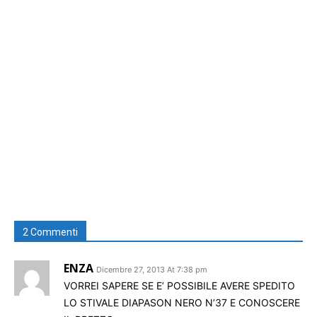
2 Commenti
ENZA
Dicembre 27, 2013 At 7:38 pm
VORREI SAPERE SE E’ POSSIBILE AVERE SPEDITO
LO STIVALE DIAPASON NERO N’37 E CONOSCERE