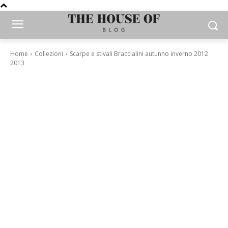
Home
Collezioni
Scarpe e stivali Braccialini autunno inverno 2012
2013