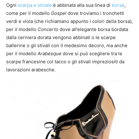
Ogni
scarpa e stivale
è abbinata alla sua linea di
borse
,
come per il modello
Gospel
dove troviamo i tronchetti
verdi e viola (che richiamano appunto i colori della borsa),
per il modello
Concerto
dove all’elegante borsa bordata
dalla cerniera dorata vengono abbinati o le scarpe
ballerine o gli stivali con il medesimo decoro, ma anche
per il modello
Arabesque
dove si può scegliere tra le
scarpe francesine col tacco o gli stivali impreziositi da
lavorazioni arabesche.