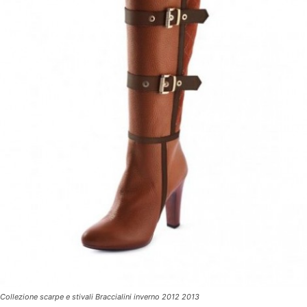
Collezione scarpe e stivali Braccialini inverno 2012 2013