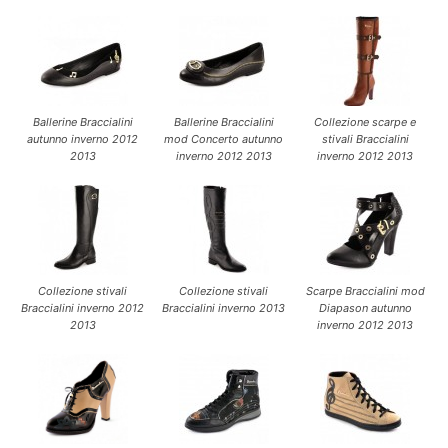
Ballerine Braccialini
Ballerine Braccialini
Collezione scarpe e
autunno inverno 2012
mod Concerto autunno
stivali Braccialini
2013
inverno 2012 2013
inverno 2012 2013
Collezione stivali
Collezione stivali
Scarpe Braccialini mod
Braccialini inverno 2012
Braccialini inverno 2013
Diapason autunno
2013
inverno 2012 2013