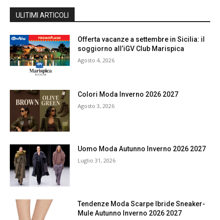
ULITIMI ARTICOLI
Offerta vacanze a settembre in Sicilia: il
soggiorno all’iGV Club Marispica
Agosto 4, 2026
Colori Moda Inverno 2026 2027
Agosto 3, 2026
Uomo Moda Autunno Inverno 2026 2027
Luglio 31, 2026
Tendenze Moda Scarpe Ibride Sneaker-
Mule Autunno Inverno 2026 2027