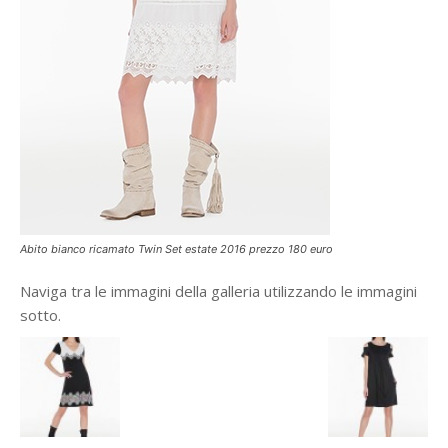
Abito bianco ricamato Twin Set estate 2016 prezzo 180 euro
Naviga tra le immagini della galleria utilizzando le immagini
sotto.