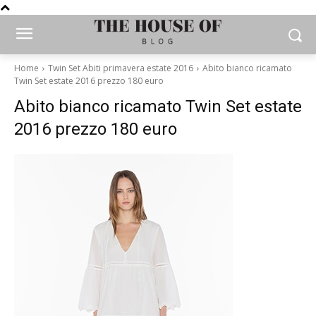
Home
Twin Set Abiti primavera estate 2016
Abito bianco ricamato
Twin Set estate 2016 prezzo 180 euro
Abito bianco ricamato Twin Set estate
2016 prezzo 180 euro