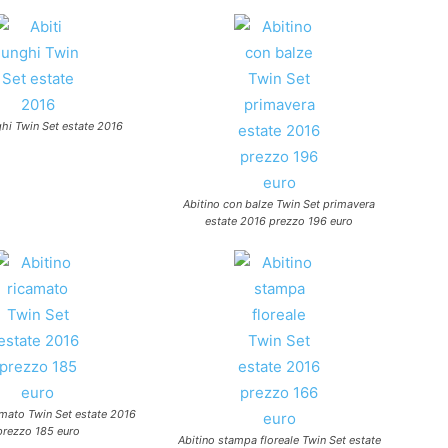
ghi Twin Set estate 2016
Abitino con balze Twin Set primavera
estate 2016 prezzo 196 euro
amato Twin Set estate 2016
prezzo 185 euro
Abitino stampa floreale Twin Set estate