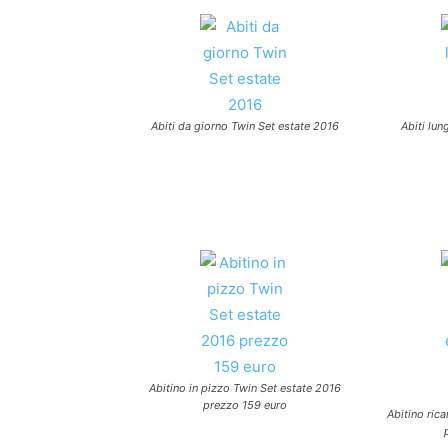
Abiti da giorno Twin Set estate 2016
Abiti lun
Abitino in pizzo Twin Set estate 2016
prezzo 159 euro
Abitino ric