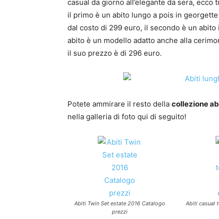
casual da giorno all’elegante da sera, ecco t
il primo è un abito lungo a pois in georgette
dal costo di 299 euro, il secondo è un abito
abito è un modello adatto anche alla cerimoni
il suo prezzo è di 296 euro.
Potete ammirare il resto della
collezione ab
nella galleria di foto qui di seguito!
Abiti Twin Set estate 2016 Catalogo
Abiti casual 
prezzi