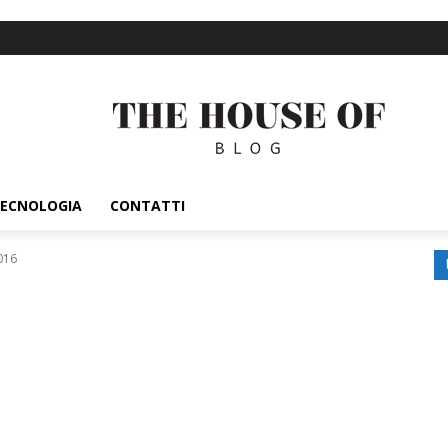
ECNOLOGIA
CONTATTI
016