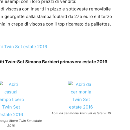
re esempi con i loro prezzi di vendita:
 di viscosa con inserti in pizzo e sottoveste removibile
 in georgette dalla stampa foulard da 275 euro e il terzo
a in crepe di viscosa con il top ricamato da paillettes,
iti Twin-Set Simona Barbieri primavera estate 2016
Abiti da cerimonia Twin Set estate 2016
tempo libero Twin Set estate
2016