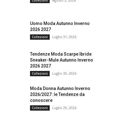
Agosto 3, 2026
Collezioni
Uomo Moda Autunno Inverno
2026 2027
Luglio 31, 2026
Collezioni
Tendenze Moda Scarpe Ibride
Sneaker-Mule Autunno Inverno
2026 2027
Luglio 30, 2026
Collezioni
Moda Donna Autunno Inverno
2026/2027: le Tendenze da
conoscere
Luglio 29, 2026
Collezioni