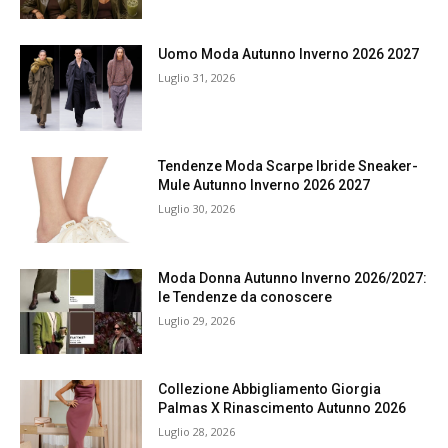
Uomo Moda Autunno Inverno 2026 2027
Luglio 31, 2026
Tendenze Moda Scarpe Ibride Sneaker-
Mule Autunno Inverno 2026 2027
Luglio 30, 2026
Moda Donna Autunno Inverno 2026/2027:
le Tendenze da conoscere
Luglio 29, 2026
Collezione Abbigliamento Giorgia
Palmas X Rinascimento Autunno 2026
Luglio 28, 2026