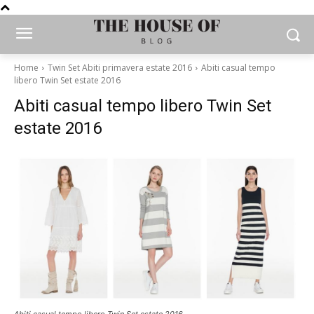
Home
Twin Set Abiti primavera estate 2016
Abiti casual tempo
libero Twin Set estate 2016
Abiti casual tempo libero Twin Set
estate 2016