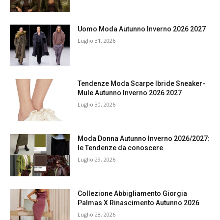
Uomo Moda Autunno Inverno 2026 2027
Luglio 31, 2026
Tendenze Moda Scarpe Ibride Sneaker-
Mule Autunno Inverno 2026 2027
Luglio 30, 2026
Moda Donna Autunno Inverno 2026/2027:
le Tendenze da conoscere
Luglio 29, 2026
Collezione Abbigliamento Giorgia
Palmas X Rinascimento Autunno 2026
Luglio 28, 2026