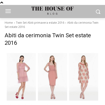
Home
Twin Set Abiti primavera estate 2016
Abiti da cerimonia Twin
Set estate 2016
Abiti da cerimonia Twin Set estate
2016