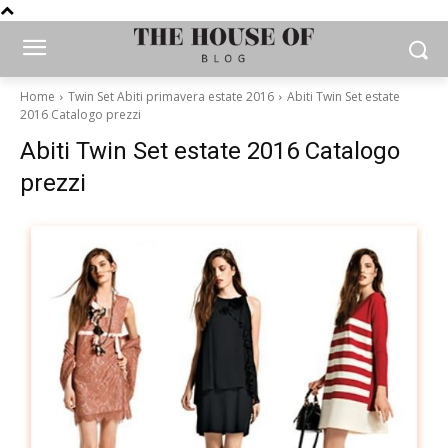
Home
Twin Set Abiti primavera estate 2016
Abiti Twin Set estate
2016 Catalogo prezzi
Abiti Twin Set estate 2016 Catalogo
prezzi