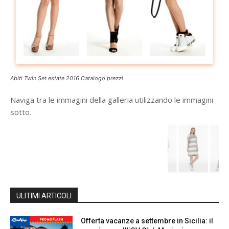
Abiti Twin Set estate 2016 Catalogo prezzi
Naviga tra le immagini della galleria utilizzando le immagini
sotto.
ULITIMI ARTICOLI
Offerta vacanze a settembre in Sicilia: il