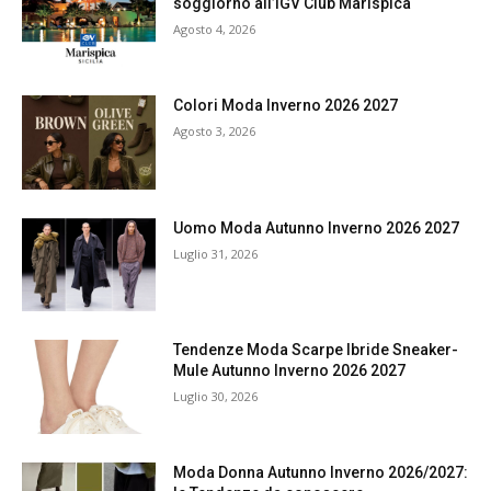
soggiorno all’iGV Club Marispica
Agosto 4, 2026
Colori Moda Inverno 2026 2027
Agosto 3, 2026
Uomo Moda Autunno Inverno 2026 2027
Luglio 31, 2026
Tendenze Moda Scarpe Ibride Sneaker-
Mule Autunno Inverno 2026 2027
Luglio 30, 2026
Moda Donna Autunno Inverno 2026/2027: