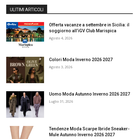
ULITIMI ARTICOLI
Offerta vacanze a settembre in Sicilia: il
soggiorno all’iGV Club Marispica
Agosto 4, 2026
Colori Moda Inverno 2026 2027
Agosto 3, 2026
Uomo Moda Autunno Inverno 2026 2027
Luglio 31, 2026
Tendenze Moda Scarpe Ibride Sneaker-
Mule Autunno Inverno 2026 2027