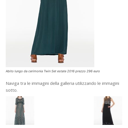
Abito lungo da cerimonia Twin Set estate 2016 prezzo 296 euro
Naviga tra le immagini della galleria utilizzando le immagini
sotto.