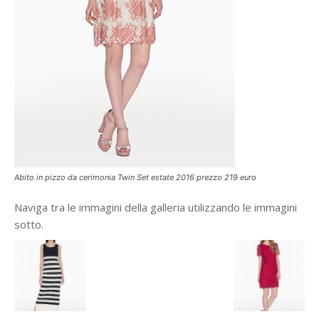
Abito in pizzo da cerimonia Twin Set estate 2016 prezzo 219 euro
Naviga tra le immagini della galleria utilizzando le immagini
sotto.