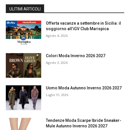
ULITIMI ARTICOLI
Offerta vacanze a settembre in Sicilia: il
soggiorno all’iGV Club Marispica
Agosto 4, 2026
Colori Moda Inverno 2026 2027
Agosto 3, 2026
Uomo Moda Autunno Inverno 2026 2027
Luglio 31, 2026
Tendenze Moda Scarpe Ibride Sneaker-
Mule Autunno Inverno 2026 2027