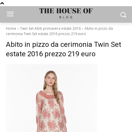
Home
Twin Set Abiti primavera estate 2016
Abito in pizzo da
cerimonia Twin Set estate 2016 prezzo 219 euro
Abito in pizzo da cerimonia Twin Set
estate 2016 prezzo 219 euro