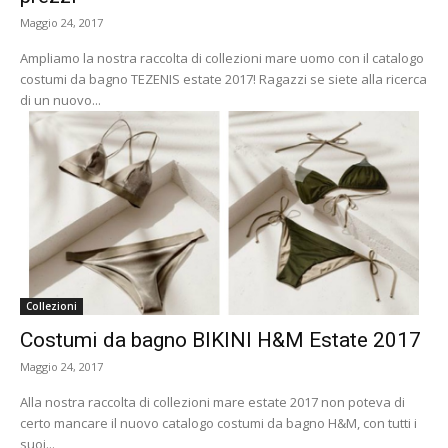
Maggio 24, 2017
Ampliamo la nostra raccolta di collezioni mare uomo con il catalogo
costumi da bagno TEZENIS estate 2017! Ragazzi se siete alla ricerca
di un nuovo...
Collezioni
Costumi da bagno BIKINI H&M Estate 2017
Maggio 24, 2017
Alla nostra raccolta di collezioni mare estate 2017 non poteva di
certo mancare il nuovo catalogo costumi da bagno H&M, con tutti i
suoi...