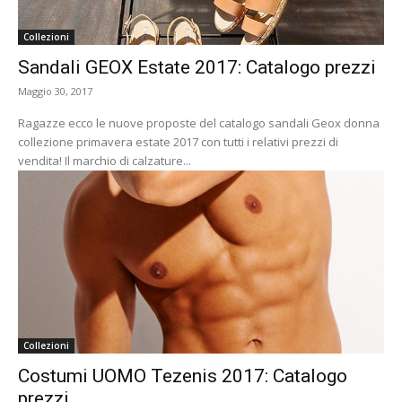
Collezioni
Sandali GEOX Estate 2017: Catalogo prezzi
Maggio 30, 2017
Ragazze ecco le nuove proposte del catalogo sandali Geox donna
collezione primavera estate 2017 con tutti i relativi prezzi di
vendita! Il marchio di calzature...
Collezioni
Costumi UOMO Tezenis 2017: Catalogo
prezzi