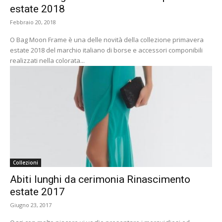
estate 2018
Febbraio 20, 2018
O Bag Moon Frame è una delle novità della collezione primavera
estate 2018 del marchio italiano di borse e accessori componibili
realizzati nella colorata...
Collezioni
Abiti lunghi da cerimonia Rinascimento
estate 2017
Giugno 23, 2017