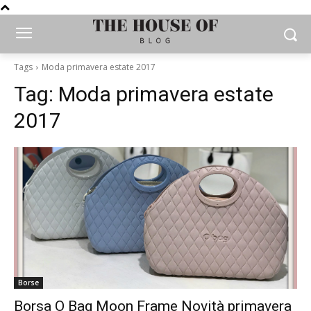
Tags
Moda primavera estate 2017
Tag:
Moda primavera estate
2017
Borse
Borsa O Bag Moon Frame Novità primavera