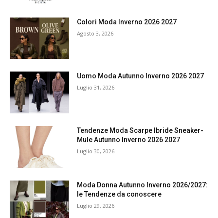
Colori Moda Inverno 2026 2027
Agosto 3, 2026
Uomo Moda Autunno Inverno 2026 2027
Luglio 31, 2026
Tendenze Moda Scarpe Ibride Sneaker-
Mule Autunno Inverno 2026 2027
Luglio 30, 2026
Moda Donna Autunno Inverno 2026/2027:
le Tendenze da conoscere
Luglio 29, 2026