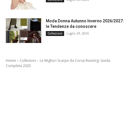
Moda Donna Autunno Inverno 2026/2027:
le Tendenze da conoscere
Luglio 29, 2026
Collezioni