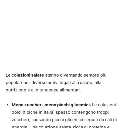
Le
colazioni salate
stanno diventando sempre più
popolari per diversi motivi legati alla salute, alla
nutrizione e alle tendenze alimentari.
Meno zuccheri, meno picchi glicemici
: Le colazioni
dolci (tipiche in Italia) spesso contengono troppi
zuccheri, causando picchi glicemici seguiti da cali di
energia. Una colazione salata, ricca di proteine e