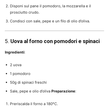
Disponi sul pane il pomodoro, la mozzarella e il
prosciutto crudo.
Condisci con sale, pepe e un filo di olio d’oliva.
5.
Uova al forno con pomodori e spinaci
Ingredienti
:
2 uova
1 pomodoro
50g di spinaci freschi
Sale, pepe e olio d’oliva
Preparazione
:
Preriscalda il forno a 180°C.