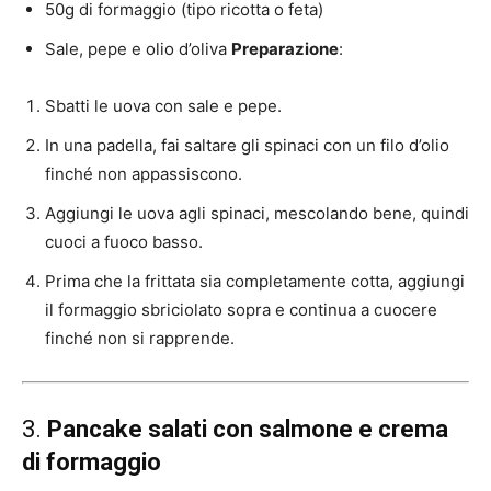
50g di formaggio (tipo ricotta o feta)
Sale, pepe e olio d’oliva
Preparazione
:
Sbatti le uova con sale e pepe.
In una padella, fai saltare gli spinaci con un filo d’olio
finché non appassiscono.
Aggiungi le uova agli spinaci, mescolando bene, quindi
cuoci a fuoco basso.
Prima che la frittata sia completamente cotta, aggiungi
il formaggio sbriciolato sopra e continua a cuocere
finché non si rapprende.
3.
Pancake salati con salmone e crema
di formaggio