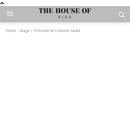
Home
Svago
10 Ricette di Colazioni Salate