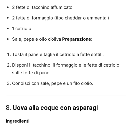
2 fette di tacchino affumicato
2 fette di formaggio (tipo cheddar o emmental)
1 cetriolo
Sale, pepe e olio d’oliva
Preparazione
:
Tosta il pane e taglia il cetriolo a fette sottili.
Disponi il tacchino, il formaggio e le fette di cetriolo
sulle fette di pane.
Condisci con sale, pepe e un filo d’olio.
8.
Uova alla coque con asparagi
Ingredienti
: