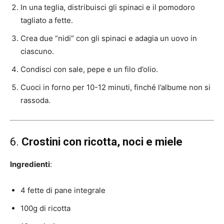
In una teglia, distribuisci gli spinaci e il pomodoro
tagliato a fette.
Crea due “nidi” con gli spinaci e adagia un uovo in
ciascuno.
Condisci con sale, pepe e un filo d’olio.
Cuoci in forno per 10-12 minuti, finché l’albume non si
rassoda.
6.
Crostini con ricotta, noci e miele
Ingredienti
:
4 fette di pane integrale
100g di ricotta