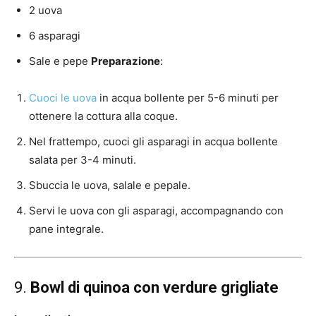
2 uova
6 asparagi
Sale e pepe
Preparazione
:
Cuoci le uova
in acqua bollente per 5-6 minuti per
ottenere la cottura alla coque.
Nel frattempo, cuoci gli asparagi in acqua bollente
salata per 3-4 minuti.
Sbuccia le uova, salale e pepale.
Servi le uova con gli asparagi, accompagnando con
pane integrale.
9.
Bowl di quinoa con verdure grigliate