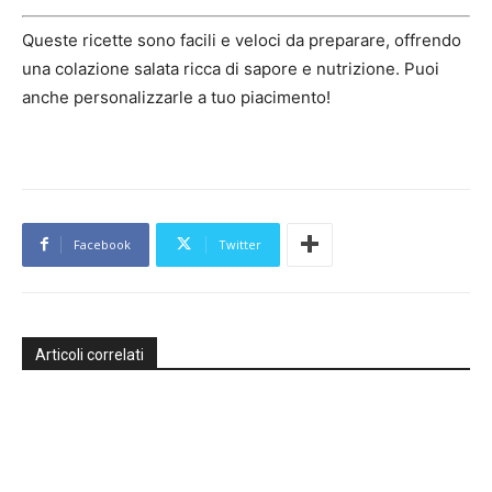
Queste ricette sono facili e veloci da preparare, offrendo
una colazione salata ricca di sapore e nutrizione. Puoi
anche personalizzarle a tuo piacimento!
Facebook
Twitter
Articoli correlati