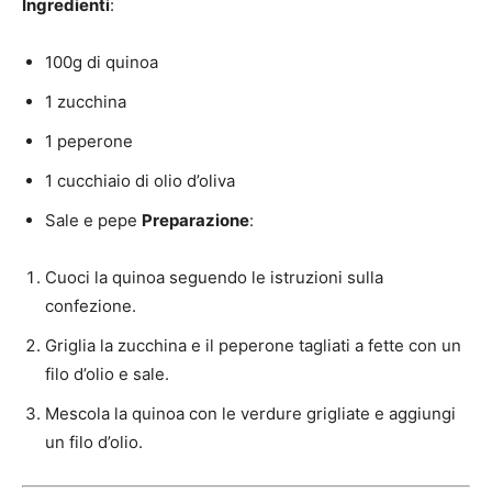
Ingredienti
:
100g di quinoa
1 zucchina
1 peperone
1 cucchiaio di olio d’oliva
Sale e pepe
Preparazione
:
Cuoci la quinoa seguendo le istruzioni sulla
confezione.
Griglia la zucchina e il peperone tagliati a fette con un
filo d’olio e sale.
Mescola la quinoa con le verdure grigliate e aggiungi
un filo d’olio.