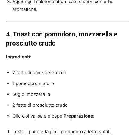
Aggiungi il salmone affumicato e servi con erbe
aromatiche.
4.
Toast con pomodoro, mozzarella e
prosciutto crudo
Ingredienti
:
2 fette di pane casereccio
1 pomodoro maturo
50g di mozzarella
2 fette di prosciutto crudo
Olio d’oliva, sale e pepe
Preparazione
:
Tosta il pane e taglia il pomodoro a fette sottili.