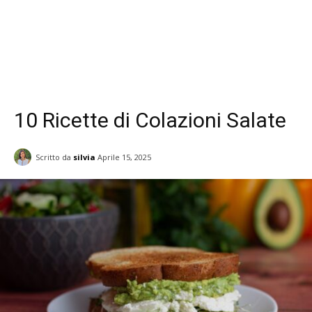
10 Ricette di Colazioni Salate
Scritto da
silvia
Aprile 15, 2025