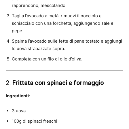
rapprendono, mescolando.
Taglia l’avocado a metà, rimuovi il nocciolo e
schiaccialo con una forchetta, aggiungendo sale e
pepe.
Spalma l’avocado sulle fette di pane tostato e aggiungi
le uova strapazzate sopra.
Completa con un filo di olio d’oliva.
2.
Frittata con spinaci e formaggio
Ingredienti
:
3 uova
100g di spinaci freschi