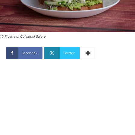
10 Ricette di Colazioni Salate
Facebook
Twitter