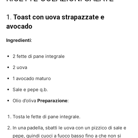
1.
Toast con uova strapazzate e
avocado
Ingredienti
:
2 fette di pane integrale
2 uova
1 avocado maturo
Sale e pepe q.b.
Olio d’oliva
Preparazione
:
Tosta le fette di pane integrale.
In una padella, sbatti le uova con un pizzico di sale e
pepe, quindi cuoci a fuoco basso fino a che non si