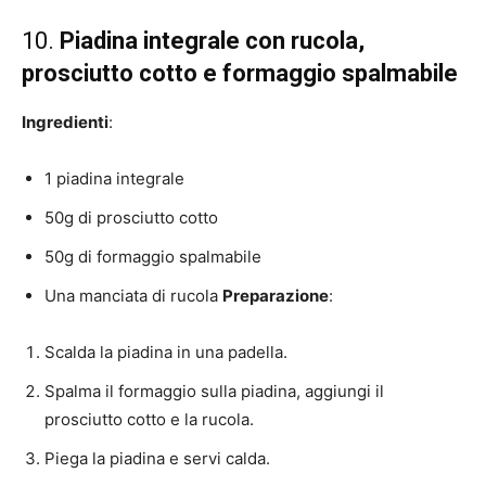
10.
Piadina integrale con rucola,
prosciutto cotto e formaggio spalmabile
Ingredienti
:
1 piadina integrale
50g di prosciutto cotto
50g di formaggio spalmabile
Una manciata di rucola
Preparazione
:
Scalda la piadina in una padella.
Spalma il formaggio sulla piadina, aggiungi il
prosciutto cotto e la rucola.
Piega la piadina e servi calda.