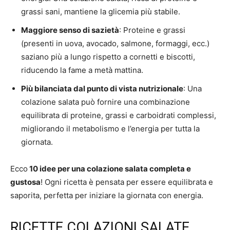
grassi sani, mantiene la glicemia più stabile.
Maggiore senso di sazietà
: Proteine e grassi
(presenti in uova, avocado, salmone, formaggi, ecc.)
saziano più a lungo rispetto a cornetti e biscotti,
riducendo la fame a metà mattina.
Più bilanciata dal punto di vista nutrizionale
: Una
colazione salata può fornire una combinazione
equilibrata di proteine, grassi e carboidrati complessi,
migliorando il metabolismo e l’energia per tutta la
giornata.
Ecco
10 idee per una colazione salata completa e
gustosa
! Ogni ricetta è pensata per essere equilibrata e
saporita, perfetta per iniziare la giornata con energia.
RICETTE COLAZIONI SALATE