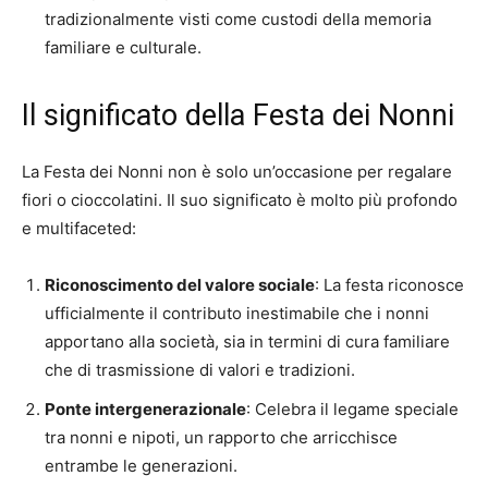
tradizionalmente visti come custodi della memoria
familiare e culturale.
Il significato della Festa dei Nonni
La Festa dei Nonni non è solo un’occasione per regalare
fiori o cioccolatini. Il suo significato è molto più profondo
e multifaceted:
Riconoscimento del valore sociale
: La festa riconosce
ufficialmente il contributo inestimabile che i nonni
apportano alla società, sia in termini di cura familiare
che di trasmissione di valori e tradizioni.
Ponte intergenerazionale
: Celebra il legame speciale
tra nonni e nipoti, un rapporto che arricchisce
entrambe le generazioni.