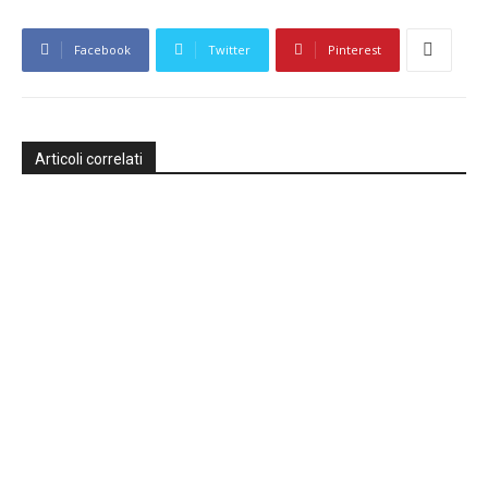
Facebook
Twitter
Pinterest
Articoli correlati