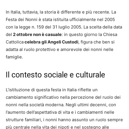
In Italia, tuttavia, la storia è differente e più recente. La
Festa dei Nonni è stata istituita ufficialmente nel 2005
con la legge n. 159 del 31 luglio 2005. La scelta della data
del
2 ottobre non è casuale
: in questo giorno la Chiesa
Cattolica
celebra gli Angeli Custodi
, figura che ben si
adatta al ruolo protettivo e amorevole dei nonni nelle
famiglie.
Il contesto sociale e culturale
L’istituzione di questa festa in Italia riflette un
cambiamento significativo nella percezione del ruolo dei
nonni nella società moderna. Negli ultimi decenni, con
l’aumento dell’aspettativa di vita e i cambiamenti nelle
strutture familiari, i nonni hanno assunto un ruolo sempre
più centrale nella vita dei nipoti e nel sostegno alle