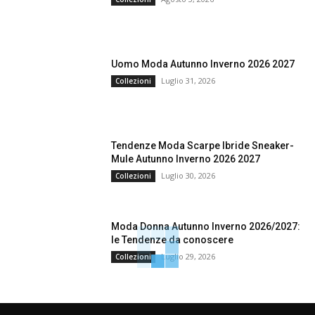
Uomo Moda Autunno Inverno 2026 2027
Luglio 31, 2026
Collezioni
Tendenze Moda Scarpe Ibride Sneaker-
Mule Autunno Inverno 2026 2027
Luglio 30, 2026
Collezioni
Moda Donna Autunno Inverno 2026/2027:
le Tendenze da conoscere
Luglio 29, 2026
Collezioni