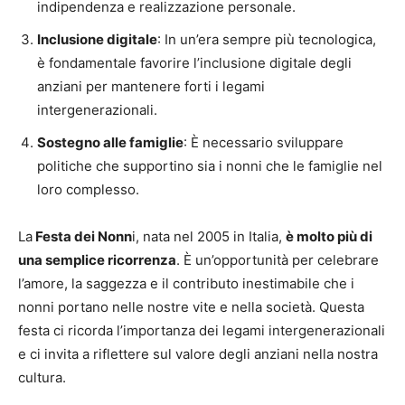
indipendenza e realizzazione personale.
Inclusione digitale
: In un’era sempre più tecnologica,
è fondamentale favorire l’inclusione digitale degli
anziani per mantenere forti i legami
intergenerazionali.
Sostegno alle famiglie
: È necessario sviluppare
politiche che supportino sia i nonni che le famiglie nel
loro complesso.
La
Festa dei Nonn
i, nata nel 2005 in Italia,
è molto più di
una semplice ricorrenza
. È un’opportunità per celebrare
l’amore, la saggezza e il contributo inestimabile che i
nonni portano nelle nostre vite e nella società. Questa
festa ci ricorda l’importanza dei legami intergenerazionali
e ci invita a riflettere sul valore degli anziani nella nostra
cultura.