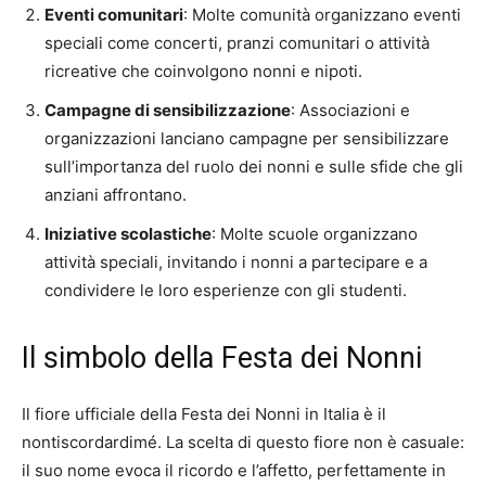
Eventi comunitari
: Molte comunità organizzano eventi
speciali come concerti, pranzi comunitari o attività
ricreative che coinvolgono nonni e nipoti.
Campagne di sensibilizzazione
: Associazioni e
organizzazioni lanciano campagne per sensibilizzare
sull’importanza del ruolo dei nonni e sulle sfide che gli
anziani affrontano.
Iniziative scolastiche
: Molte scuole organizzano
attività speciali, invitando i nonni a partecipare e a
condividere le loro esperienze con gli studenti.
Il simbolo della Festa dei Nonni
Il fiore ufficiale della Festa dei Nonni in Italia è il
nontiscordardimé. La scelta di questo fiore non è casuale:
il suo nome evoca il ricordo e l’affetto, perfettamente in