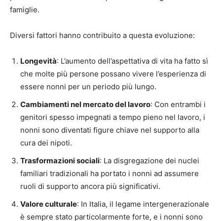
famiglie.
Diversi fattori hanno contribuito a questa evoluzione:
Longevità
: L’aumento dell’aspettativa di vita ha fatto sì
che molte più persone possano vivere l’esperienza di
essere nonni per un periodo più lungo.
Cambiamenti nel mercato del lavoro
: Con entrambi i
genitori spesso impegnati a tempo pieno nel lavoro, i
nonni sono diventati figure chiave nel supporto alla
cura dei nipoti.
Trasformazioni sociali
: La disgregazione dei nuclei
familiari tradizionali ha portato i nonni ad assumere
ruoli di supporto ancora più significativi.
Valore culturale
: In Italia, il legame intergenerazionale
è sempre stato particolarmente forte, e i nonni sono