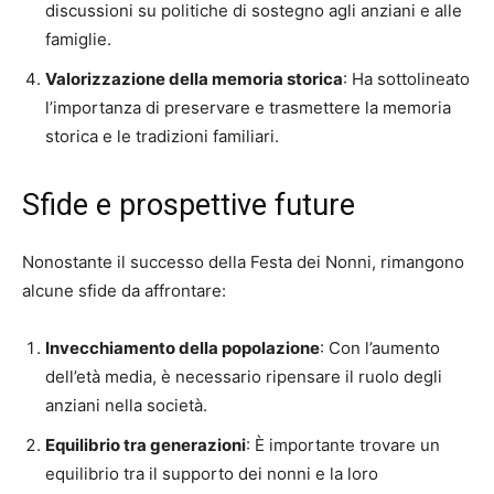
discussioni su politiche di sostegno agli anziani e alle
famiglie.
Valorizzazione della memoria storica
: Ha sottolineato
l’importanza di preservare e trasmettere la memoria
storica e le tradizioni familiari.
Sfide e prospettive future
Nonostante il successo della Festa dei Nonni, rimangono
alcune sfide da affrontare:
Invecchiamento della popolazione
: Con l’aumento
dell’età media, è necessario ripensare il ruolo degli
anziani nella società.
Equilibrio tra generazioni
: È importante trovare un
equilibrio tra il supporto dei nonni e la loro