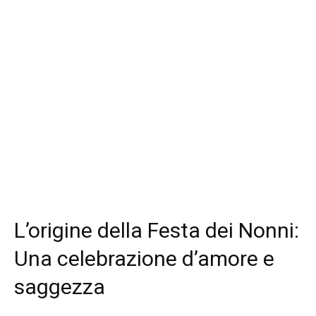
L’origine della Festa dei Nonni:
Una celebrazione d’amore e
saggezza