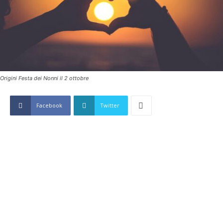
Origini Festa dei Nonni il 2 ottobre
Facebook
Twitter