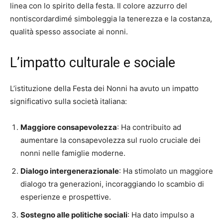
linea con lo spirito della festa. Il colore azzurro del
nontiscordardimé simboleggia la tenerezza e la costanza,
qualità spesso associate ai nonni.
L’impatto culturale e sociale
L’istituzione della Festa dei Nonni ha avuto un impatto
significativo sulla società italiana:
Maggiore consapevolezza
: Ha contribuito ad
aumentare la consapevolezza sul ruolo cruciale dei
nonni nelle famiglie moderne.
Dialogo intergenerazionale
: Ha stimolato un maggiore
dialogo tra generazioni, incoraggiando lo scambio di
esperienze e prospettive.
Sostegno alle politiche sociali
: Ha dato impulso a