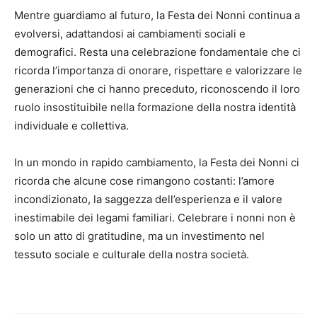
Mentre guardiamo al futuro, la Festa dei Nonni continua a
evolversi, adattandosi ai cambiamenti sociali e
demografici. Resta una celebrazione fondamentale che ci
ricorda l’importanza di onorare, rispettare e valorizzare le
generazioni che ci hanno preceduto, riconoscendo il loro
ruolo insostituibile nella formazione della nostra identità
individuale e collettiva.
In un mondo in rapido cambiamento, la Festa dei Nonni ci
ricorda che alcune cose rimangono costanti: l’amore
incondizionato, la saggezza dell’esperienza e il valore
inestimabile dei legami familiari. Celebrare i nonni non è
solo un atto di gratitudine, ma un investimento nel
tessuto sociale e culturale della nostra società.