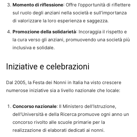
Momento di riflessione
: Offre l’opportunità di riflettere
sul ruolo degli anziani nella società e sull’importanza
di valorizzare la loro esperienza e saggezza.
Promozione della solidarietà
: Incoraggia il rispetto e
la cura verso gli anziani, promuovendo una società più
inclusiva e solidale.
Iniziative e celebrazioni
Dal 2005, la Festa dei Nonni in Italia ha visto crescere
numerose iniziative sia a livello nazionale che locale:
Concorso nazionale
: Il Ministero dell’Istruzione,
dell’Università e della Ricerca promuove ogni anno un
concorso rivolto alle scuole primarie per la
realizzazione di elaborati dedicati ai nonni.