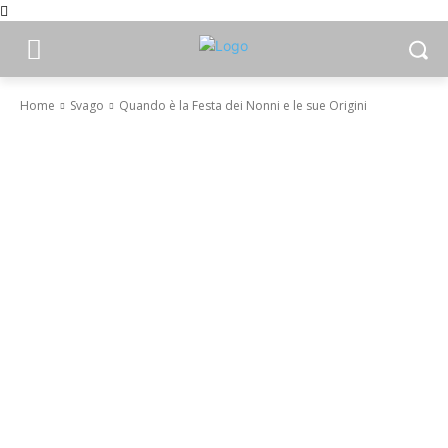
Home
Svago
Quando è la Festa dei Nonni e le sue Origini