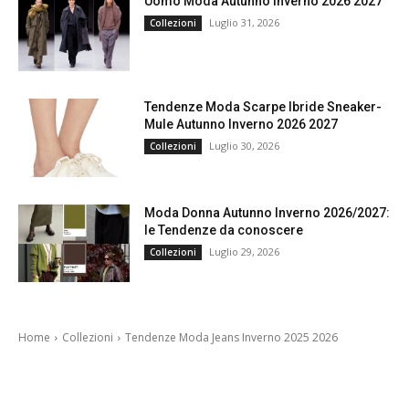
Uomo Moda Autunno Inverno 2026 2027
Luglio 31, 2026
Collezioni
Tendenze Moda Scarpe Ibride Sneaker-
Mule Autunno Inverno 2026 2027
Luglio 30, 2026
Collezioni
Moda Donna Autunno Inverno 2026/2027:
le Tendenze da conoscere
Luglio 29, 2026
Collezioni