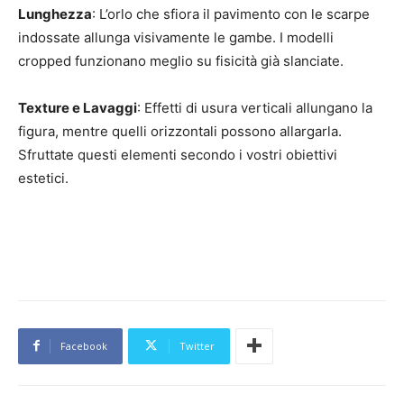
Lunghezza
: L’orlo che sfiora il pavimento con le scarpe
indossate allunga visivamente le gambe. I modelli
cropped funzionano meglio su fisicità già slanciate.
Texture e Lavaggi
: Effetti di usura verticali allungano la
figura, mentre quelli orizzontali possono allargarla.
Sfruttate questi elementi secondo i vostri obiettivi
estetici.
Facebook
Twitter