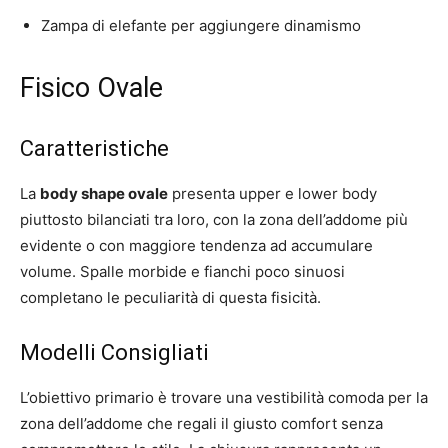
Zampa di elefante per aggiungere dinamismo
Fisico Ovale
Caratteristiche
La
body shape ovale
presenta upper e lower body
piuttosto bilanciati tra loro, con la zona dell’addome più
evidente o con maggiore tendenza ad accumulare
volume. Spalle morbide e fianchi poco sinuosi
completano le peculiarità di questa fisicità.
Modelli Consigliati
L’obiettivo primario è trovare una vestibilità comoda per la
zona dell’addome che regali il giusto comfort senza