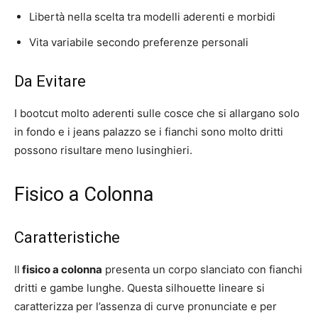
Libertà nella scelta tra modelli aderenti e morbidi
Vita variabile secondo preferenze personali
Da Evitare
I bootcut molto aderenti sulle cosce che si allargano solo
in fondo e i jeans palazzo se i fianchi sono molto dritti
possono risultare meno lusinghieri.
Fisico a Colonna
Caratteristiche
Il
fisico a colonna
presenta un corpo slanciato con fianchi
dritti e gambe lunghe. Questa silhouette lineare si
caratterizza per l’assenza di curve pronunciate e per