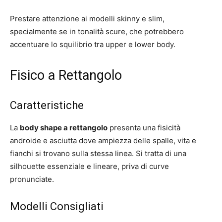
Prestare attenzione ai modelli skinny e slim,
specialmente se in tonalità scure, che potrebbero
accentuare lo squilibrio tra upper e lower body.
Fisico a Rettangolo
Caratteristiche
La
body shape a rettangolo
presenta una fisicità
androide e asciutta dove ampiezza delle spalle, vita e
fianchi si trovano sulla stessa linea. Si tratta di una
silhouette essenziale e lineare, priva di curve
pronunciate.
Modelli Consigliati