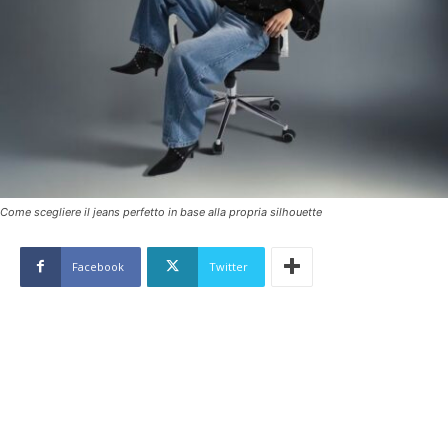
Come scegliere il jeans perfetto in base alla propria silhouette
Facebook
Twitter