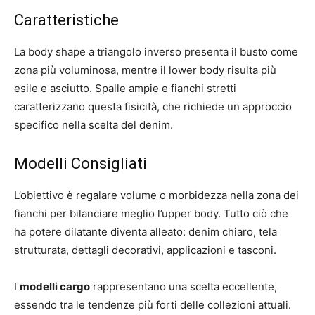
Caratteristiche
La body shape a triangolo inverso presenta il busto come
zona più voluminosa, mentre il lower body risulta più
esile e asciutto. Spalle ampie e fianchi stretti
caratterizzano questa fisicità, che richiede un approccio
specifico nella scelta del denim.
Modelli Consigliati
L’obiettivo è regalare volume o morbidezza nella zona dei
fianchi per bilanciare meglio l’upper body. Tutto ciò che
ha potere dilatante diventa alleato: denim chiaro, tela
strutturata, dettagli decorativi, applicazioni e tasconi.
I
modelli cargo
rappresentano una scelta eccellente,
essendo tra le tendenze più forti delle collezioni attuali.