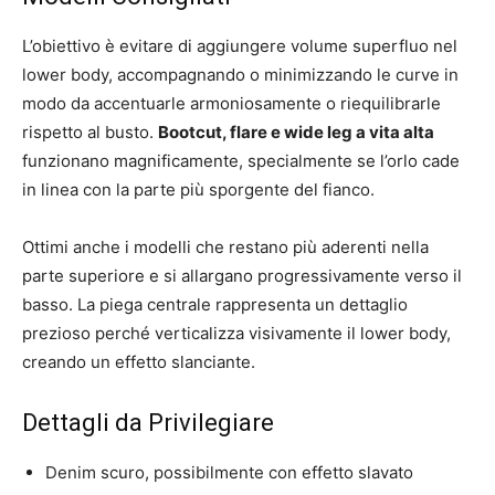
L’obiettivo è evitare di aggiungere volume superfluo nel
lower body, accompagnando o minimizzando le curve in
modo da accentuarle armoniosamente o riequilibrarle
rispetto al busto.
Bootcut, flare e wide leg a vita alta
funzionano magnificamente, specialmente se l’orlo cade
in linea con la parte più sporgente del fianco.
Ottimi anche i modelli che restano più aderenti nella
parte superiore e si allargano progressivamente verso il
basso. La piega centrale rappresenta un dettaglio
prezioso perché verticalizza visivamente il lower body,
creando un effetto slanciante.
Dettagli da Privilegiare
Denim scuro, possibilmente con effetto slavato