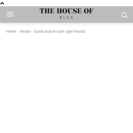
Home
Moda
Guida ai Jeans per ogni Fisicità