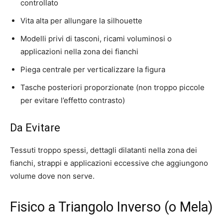
controllato
Vita alta per allungare la silhouette
Modelli privi di tasconi, ricami voluminosi o
applicazioni nella zona dei fianchi
Piega centrale per verticalizzare la figura
Tasche posteriori proporzionate (non troppo piccole
per evitare l’effetto contrasto)
Da Evitare
Tessuti troppo spessi, dettagli dilatanti nella zona dei
fianchi, strappi e applicazioni eccessive che aggiungono
volume dove non serve.
Fisico a Triangolo Inverso (o Mela)