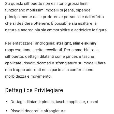
Su questa silhouette non esistono grossi limiti:
funzionano moltissimi modelli di jeans, dipende
principalmente dalle preferenze personali e dall’effetto
che si desidera ottenere. È possibile sia esaltare la
naturale androginia sia ammorbidire e addolcire la figura.
Per enfatizzare l’androginia:
straight, slim e skinny
rappresentano scelte eccellenti. Per ammorbidire la
silhouette: dettagli dilatanti come pinces e tasche
applicate, risvolti ricamati e sfrangiature su modelli flare
non troppo aderenti nella parte alta conferiscono
morbidezza e movimento.
Dettagli da Privilegiare
Dettagli dilatanti: pinces, tasche applicate, ricami
Risvolti decorati e sfrangiature