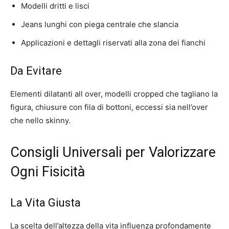
Modelli dritti e lisci
Jeans lunghi con piega centrale che slancia
Applicazioni e dettagli riservati alla zona dei fianchi
Da Evitare
Elementi dilatanti all over, modelli cropped che tagliano la
figura, chiusure con fila di bottoni, eccessi sia nell’over
che nello skinny.
Consigli Universali per Valorizzare
Ogni Fisicità
La Vita Giusta
La scelta dell’altezza della vita influenza profondamente