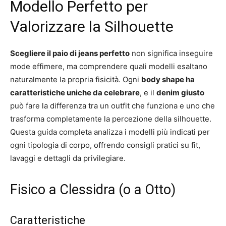
Modello Perfetto per
Valorizzare la Silhouette
Scegliere il paio di jeans perfetto
non significa inseguire
mode effimere, ma comprendere quali modelli esaltano
naturalmente la propria fisicità. Ogni
body shape ha
caratteristiche uniche da celebrare
, e il
denim giusto
può fare la differenza tra un outfit che funziona e uno che
trasforma completamente la percezione della silhouette.
Questa guida completa analizza i modelli più indicati per
ogni tipologia di corpo, offrendo consigli pratici su fit,
lavaggi e dettagli da privilegiare.
Fisico a Clessidra (o a Otto)
Caratteristiche