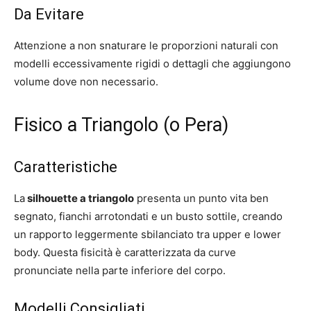
Da Evitare
Attenzione a non snaturare le proporzioni naturali con
modelli eccessivamente rigidi o dettagli che aggiungono
volume dove non necessario.
Fisico a Triangolo (o Pera)
Caratteristiche
La
silhouette a triangolo
presenta un punto vita ben
segnato, fianchi arrotondati e un busto sottile, creando
un rapporto leggermente sbilanciato tra upper e lower
body. Questa fisicità è caratterizzata da curve
pronunciate nella parte inferiore del corpo.
Modelli Consigliati