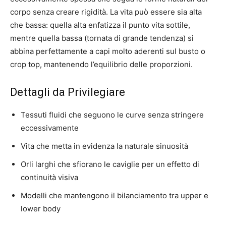
corpo senza creare rigidità. La vita può essere sia alta
che bassa: quella alta enfatizza il punto vita sottile,
mentre quella bassa (tornata di grande tendenza) si
abbina perfettamente a capi molto aderenti sul busto o
crop top, mantenendo l’equilibrio delle proporzioni.
Dettagli da Privilegiare
Tessuti fluidi che seguono le curve senza stringere
eccessivamente
Vita che metta in evidenza la naturale sinuosità
Orli larghi che sfiorano le caviglie per un effetto di
continuità visiva
Modelli che mantengono il bilanciamento tra upper e
lower body