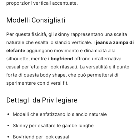
proporzioni verticali accentuate.
Modelli Consigliati
Per questa fisicità, gli skinny rappresentano una scelta
naturale che esalta lo slancio verticale. I
jeans a zampa di
elefante
aggiungono movimento e dinamicità alla
silhouette, mentre i
boyfriend
offrono un’alternativa
casual perfetta per look rilassati. La versatilità è il punto
forte di questa body shape, che può permettersi di
sperimentare con diversi fit.
Dettagli da Privilegiare
Modelli che enfatizzano lo slancio naturale
Skinny per esaltare le gambe lunghe
Boyfriend per look casual