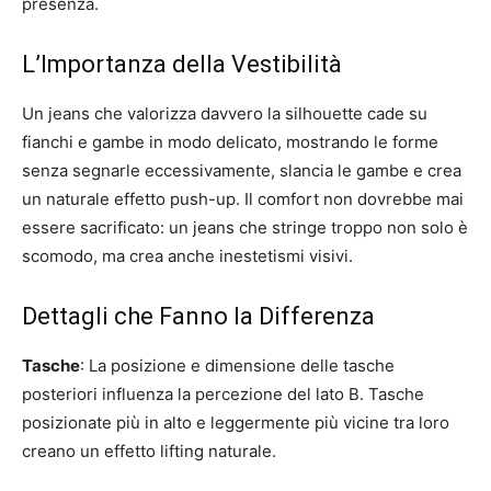
presenza.
L’Importanza della Vestibilità
Un jeans che valorizza davvero la silhouette cade su
fianchi e gambe in modo delicato, mostrando le forme
senza segnarle eccessivamente, slancia le gambe e crea
un naturale effetto push-up. Il comfort non dovrebbe mai
essere sacrificato: un jeans che stringe troppo non solo è
scomodo, ma crea anche inestetismi visivi.
Dettagli che Fanno la Differenza
Tasche
: La posizione e dimensione delle tasche
posteriori influenza la percezione del lato B. Tasche
posizionate più in alto e leggermente più vicine tra loro
creano un effetto lifting naturale.