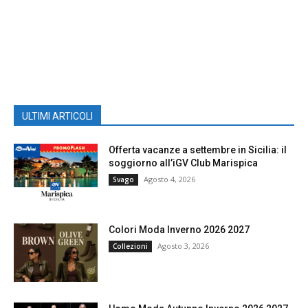
ULTIMI ARTICOLI
Offerta vacanze a settembre in Sicilia: il
soggiorno all’iGV Club Marispica
Agosto 4, 2026
Svago
Colori Moda Inverno 2026 2027
Agosto 3, 2026
Collezioni