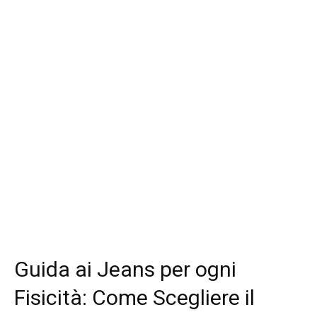
Guida ai Jeans per ogni
Fisicità: Come Scegliere il