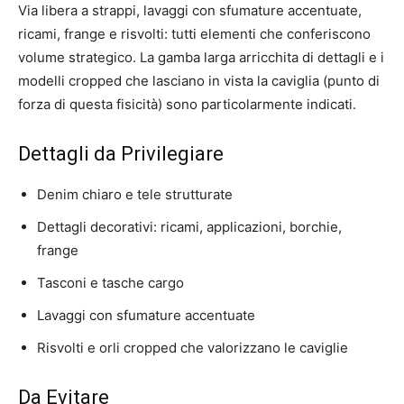
Via libera a strappi, lavaggi con sfumature accentuate,
ricami, frange e risvolti: tutti elementi che conferiscono
volume strategico. La gamba larga arricchita di dettagli e i
modelli cropped che lasciano in vista la caviglia (punto di
forza di questa fisicità) sono particolarmente indicati.
Dettagli da Privilegiare
Denim chiaro e tele strutturate
Dettagli decorativi: ricami, applicazioni, borchie,
frange
Tasconi e tasche cargo
Lavaggi con sfumature accentuate
Risvolti e orli cropped che valorizzano le caviglie
Da Evitare