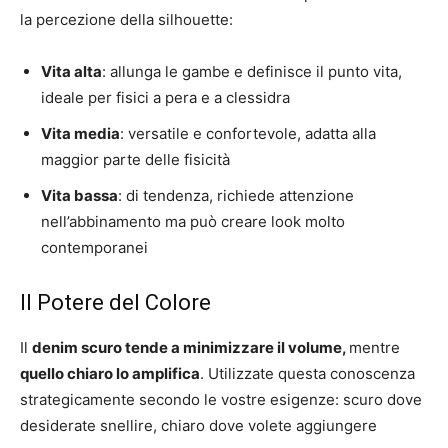
la percezione della silhouette:
Vita alta
: allunga le gambe e definisce il punto vita,
ideale per fisici a pera e a clessidra
Vita media
: versatile e confortevole, adatta alla
maggior parte delle fisicità
Vita bassa
: di tendenza, richiede attenzione
nell’abbinamento ma può creare look molto
contemporanei
Il Potere del Colore
Il
denim scuro tende a minimizzare il volume,
mentre
quello chiaro lo amplifica
. Utilizzate questa conoscenza
strategicamente secondo le vostre esigenze: scuro dove
desiderate snellire, chiaro dove volete aggiungere